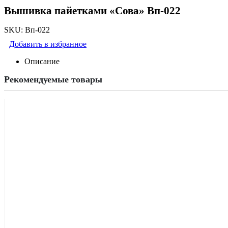
Вышивка пайетками «Сова» Вп-022
SKU:
Вп-022
Добавить в избранное
Описание
Рекомендуемые товары