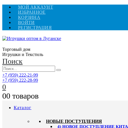
МОЙ АККАУНТ
ИЗБРАННОЕ
КОРЗИНА
ВОЙТИ
РЕГИСТРАЦИЯ
Торговый дом
Игрушки и Текстиль
Поиск
+7 (959) 222-21-99
+7 (959) 222-28-99
0
0
0 товаров
Каталог
НОВЫЕ ПОСТУПЛЕНИЯ
4) НОВОЕ ПОСТУПЛЕНИЕ КИТАЙ