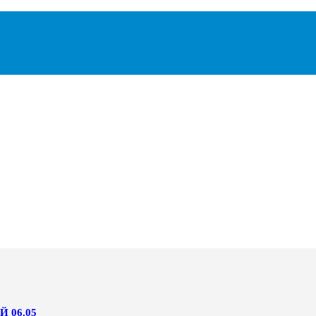
 06.05