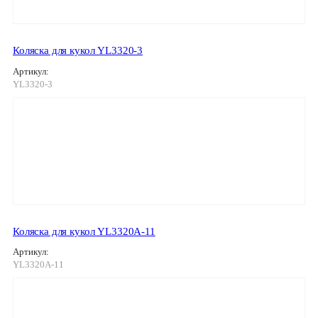
Коляска для кукол YL3320-3
Артикул:
YL3320-3
Коляска для кукол YL3320A-11
Артикул:
YL3320A-11