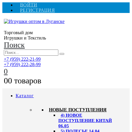
ВОЙТИ
РЕГИСТРАЦИЯ
Торговый дом
Игрушки и Текстиль
Поиск
+7 (959) 222-21-99
+7 (959) 222-28-99
0
0
0 товаров
Каталог
НОВЫЕ ПОСТУПЛЕНИЯ
4) НОВОЕ
ПОСТУПЛЕНИЕ КИТАЙ
06.05
5) ПОЛЕСЬЕ 14.04