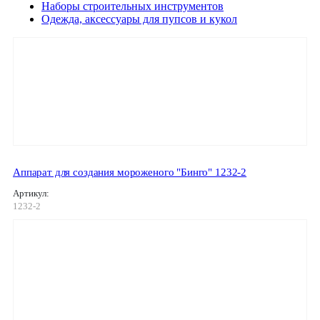
Наборы строительных инструментов
Одежда, аксессуары для пупсов и кукол
Аппарат для создания мороженого "Бинго" 1232-2
Артикул:
1232-2