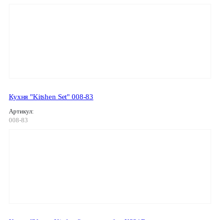
Кухня "Kitshen Set" 008-83
Артикул:
008-83