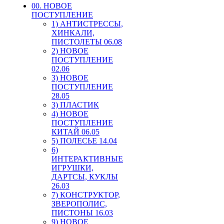
00. HОВОЕ
ПОСТУПЛЕНИЕ
1) АНТИСТРЕССЫ,
ХИНКАЛИ,
ПИСТОЛЕТЫ 06.08
2) НОВОЕ
ПОСТУПЛЕНИЕ
02.06
3) НОВОЕ
ПОСТУПЛЕНИЕ
28.05
3) ПЛАСТИК
4) НОВОЕ
ПОСТУПЛЕНИЕ
КИТАЙ 06.05
5) ПОЛЕСЬЕ 14.04
6)
ИНТЕРАКТИВНЫЕ
ИГРУШКИ,
ДАРТСЫ, КУКЛЫ
26.03
7) КОНСТРУКТОР,
ЗВЕРОПОЛИС,
ПИСТОНЫ 16.03
9) НОВОЕ