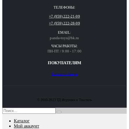
ТЕЛЕФОНЫ:
+7 (959) 222-21-99
+7 (959) 222-28-99
EMAIL:
panda-toys@bk.ru
ЧАСЫ РАБОТЫ:
ПН-ПТ / 9:00 - 17:00
ПОКУПАТЕЛЯМ
Контакты
Акции
© 2010-2023 ТД Игрушки и Текстиль
Каталог
Мой аккаунт