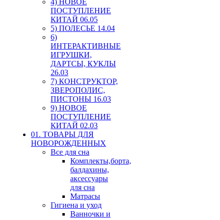
4) НОВОЕ
ПОСТУПЛЕНИЕ
КИТАЙ 06.05
5) ПОЛЕСЬЕ 14.04
6)
ИНТЕРАКТИВНЫЕ
ИГРУШКИ,
ДАРТСЫ, КУКЛЫ
26.03
7) КОНСТРУКТОР,
ЗВЕРОПОЛИС,
ПИСТОНЫ 16.03
9) НОВОЕ
ПОСТУПЛЕНИЕ
КИТАЙ 02.03
01. ТОВАРЫ ДЛЯ
НОВОРОЖДЕННЫХ
Все для сна
Комплекты,борта,
балдахины,
аксессуары
для сна
Матрасы
Гигиена и уход
Ванночки и