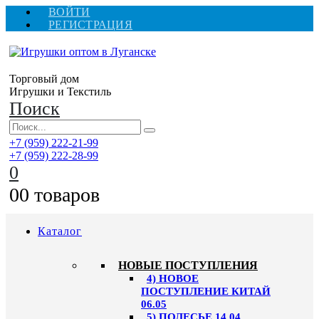
ВОЙТИ
РЕГИСТРАЦИЯ
Торговый дом
Игрушки и Текстиль
Поиск
+7 (959) 222-21-99
+7 (959) 222-28-99
0
0
0 товаров
Каталог
НОВЫЕ ПОСТУПЛЕНИЯ
4) НОВОЕ
ПОСТУПЛЕНИЕ КИТАЙ
06.05
5) ПОЛЕСЬЕ 14.04