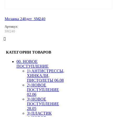
Мозаика 240дет_SM240
Артикул:
SM240
КАТЕГОРИИ ТОВАРОВ
00. HОВОЕ
ПОСТУПЛЕНИЕ
1) АНТИСТРЕССЫ,
ХИНКАЛИ,
ПИСТОЛЕТЫ 06.08
2) НОВОЕ
ПОСТУПЛЕНИЕ
02.06
3) НОВОЕ
ПОСТУПЛЕНИЕ
28.05
3) ПЛАСТИК