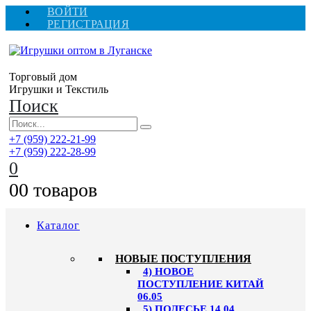
ВОЙТИ
РЕГИСТРАЦИЯ
Торговый дом
Игрушки и Текстиль
Поиск
+7 (959) 222-21-99
+7 (959) 222-28-99
0
0
0 товаров
Каталог
НОВЫЕ ПОСТУПЛЕНИЯ
4) НОВОЕ
ПОСТУПЛЕНИЕ КИТАЙ
06.05
5) ПОЛЕСЬЕ 14.04