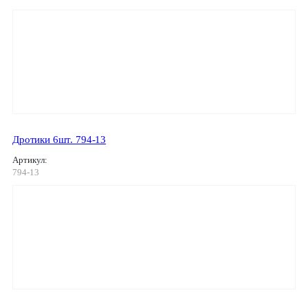
Дротики 6шт. 794-13
Артикул:
794-13