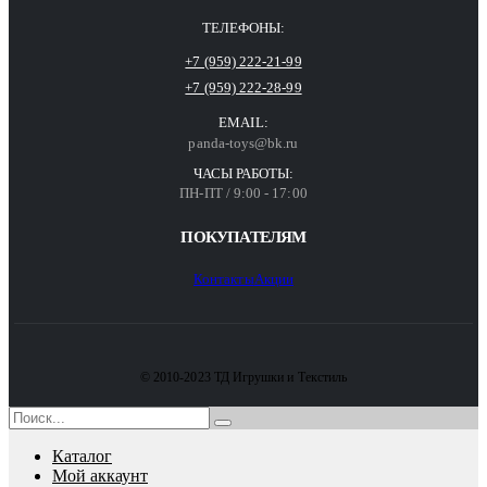
ТЕЛЕФОНЫ:
+7 (959) 222-21-99
+7 (959) 222-28-99
EMAIL:
panda-toys@bk.ru
ЧАСЫ РАБОТЫ:
ПН-ПТ / 9:00 - 17:00
ПОКУПАТЕЛЯМ
Контакты
Акции
© 2010-2023 ТД Игрушки и Текстиль
Каталог
Мой аккаунт