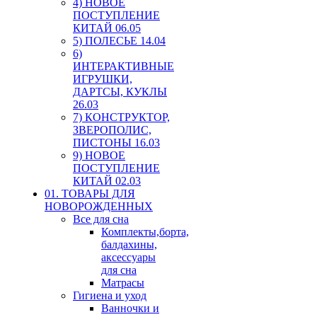
4) НОВОЕ
ПОСТУПЛЕНИЕ
КИТАЙ 06.05
5) ПОЛЕСЬЕ 14.04
6)
ИНТЕРАКТИВНЫЕ
ИГРУШКИ,
ДАРТСЫ, КУКЛЫ
26.03
7) КОНСТРУКТОР,
ЗВЕРОПОЛИС,
ПИСТОНЫ 16.03
9) НОВОЕ
ПОСТУПЛЕНИЕ
КИТАЙ 02.03
01. ТОВАРЫ ДЛЯ
НОВОРОЖДЕННЫХ
Все для сна
Комплекты,борта,
балдахины,
аксессуары
для сна
Матрасы
Гигиена и уход
Ванночки и