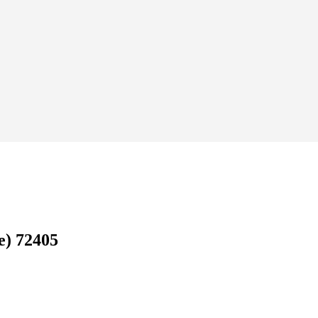
) 72405