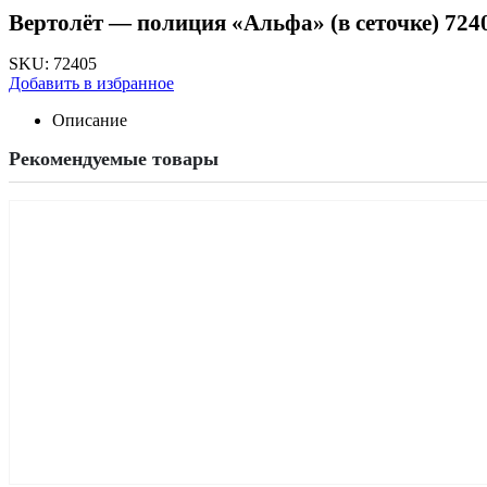
Вертолёт — полиция «Альфа» (в сеточке) 724
SKU:
72405
Добавить в избранное
Описание
Рекомендуемые товары