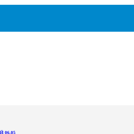
 06.05