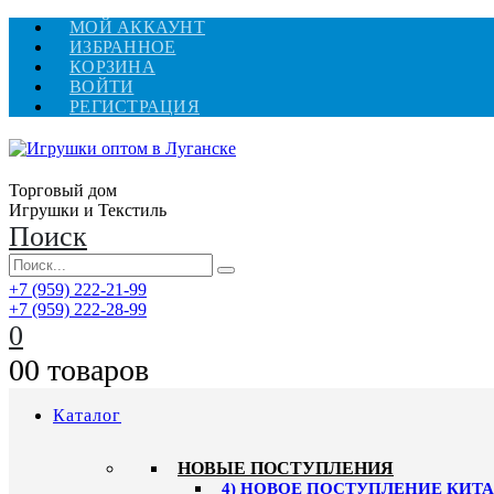
МОЙ АККАУНТ
ИЗБРАННОЕ
КОРЗИНА
ВОЙТИ
РЕГИСТРАЦИЯ
Торговый дом
Игрушки и Текстиль
Поиск
+7 (959) 222-21-99
+7 (959) 222-28-99
0
0
0 товаров
Каталог
НОВЫЕ ПОСТУПЛЕНИЯ
4) НОВОЕ ПОСТУПЛЕНИЕ КИТАЙ