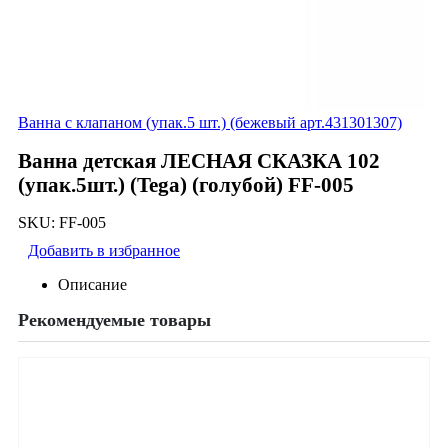
Ванна с клапаном (упак.5 шт.) (бежевый арт.431301307)
Ванна детская ЛЕСНАЯ СКАЗКА 102
(упак.5шт.) (Tega) (голубой) FF-005
SKU:
FF-005
Добавить в избранное
Описание
Рекомендуемые товары