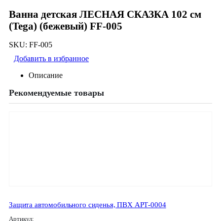
Ванна детская ЛЕСНАЯ СКАЗКА 102 см
(Tega) (бежевый) FF-005
SKU:
FF-005
Добавить в избранное
Описание
Рекомендуемые товары
Защита автомобильного сиденья, ПВХ АРТ-0004
Артикул: