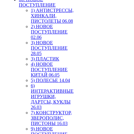
ПОСТУПЛЕНИЕ
1) АНТИСТРЕССЫ,
ХИНКАЛИ,
ПИСТОЛЕТЫ 06.08
2) НОВОЕ
ПОСТУПЛЕНИЕ
02.06
3) НОВОЕ
ПОСТУПЛЕНИЕ
28.05
3) ПЛАСТИК
4) НОВОЕ
ПОСТУПЛЕНИЕ
КИТАЙ 06.05
5) ПОЛЕСЬЕ 14.04
6)
ИНТЕРАКТИВНЫЕ
ИГРУШКИ,
ДАРТСЫ, КУКЛЫ
26.03
7) КОНСТРУКТОР,
ЗВЕРОПОЛИС,
ПИСТОНЫ 16.03
9) НОВОЕ