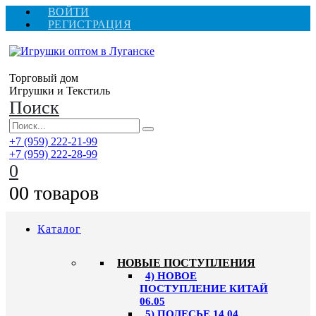
ВОЙТИ
РЕГИСТРАЦИЯ
Торговый дом
Игрушки и Текстиль
Поиск
+7 (959) 222-21-99
+7 (959) 222-28-99
0
0
0 товаров
Каталог
НОВЫЕ ПОСТУПЛЕНИЯ
4) НОВОЕ
ПОСТУПЛЕНИЕ КИТАЙ
06.05
5) ПОЛЕСЬЕ 14.04