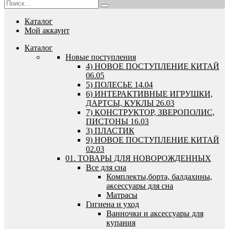
Каталог
Мой аккаунт
Каталог
Новые поступления
4) НОВОЕ ПОСТУПЛЕНИЕ КИТАЙ
06.05
5) ПОЛЕСЬЕ 14.04
6) ИНТЕРАКТИВНЫЕ ИГРУШКИ,
ДАРТСЫ, КУКЛЫ 26.03
7) КОНСТРУКТОР, ЗВЕРОПОЛИС,
ПИСТОНЫ 16.03
3) ПЛАСТИК
9) НОВОЕ ПОСТУПЛЕНИЕ КИТАЙ
02.03
01. ТОВАРЫ ДЛЯ НОВОРОЖДЕННЫХ
Все для сна
Комплекты,борта, балдахины,
аксессуары для сна
Матрасы
Гигиена и уход
Ванночки и аксессуары для
купания