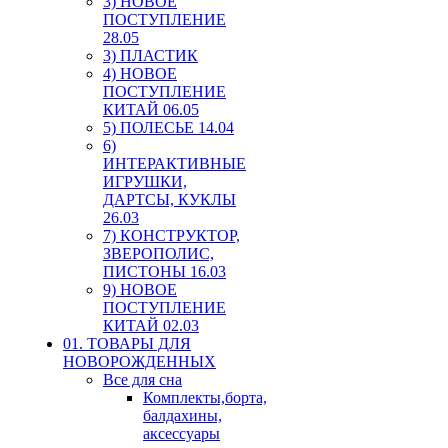
3) НОВОЕ
ПОСТУПЛЕНИЕ
28.05
3) ПЛАСТИК
4) НОВОЕ
ПОСТУПЛЕНИЕ
КИТАЙ 06.05
5) ПОЛЕСЬЕ 14.04
6)
ИНТЕРАКТИВНЫЕ
ИГРУШКИ,
ДАРТСЫ, КУКЛЫ
26.03
7) КОНСТРУКТОР,
ЗВЕРОПОЛИС,
ПИСТОНЫ 16.03
9) НОВОЕ
ПОСТУПЛЕНИЕ
КИТАЙ 02.03
01. ТОВАРЫ ДЛЯ
НОВОРОЖДЕННЫХ
Все для сна
Комплекты,борта,
балдахины,
аксессуары