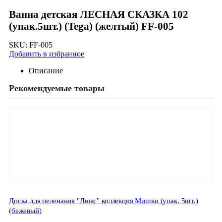
Ванна детская ЛЕСНАЯ СКАЗКА 102
(упак.5шт.) (Tega) (желтый) FF-005
SKU:
FF-005
Добавить в избранное
Описание
Рекомендуемые товары
Доска для пеленания "Люкс" коллекция Мишки (упак. 5шт.)
(бежевый)