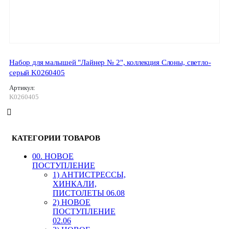
Набор для малышей "Лайнер № 2", коллекция Слоны, светло-
серый K0260405
Артикул:
K0260405
КАТЕГОРИИ ТОВАРОВ
00. HОВОЕ
ПОСТУПЛЕНИЕ
1) АНТИСТРЕССЫ,
ХИНКАЛИ,
ПИСТОЛЕТЫ 06.08
2) НОВОЕ
ПОСТУПЛЕНИЕ
02.06