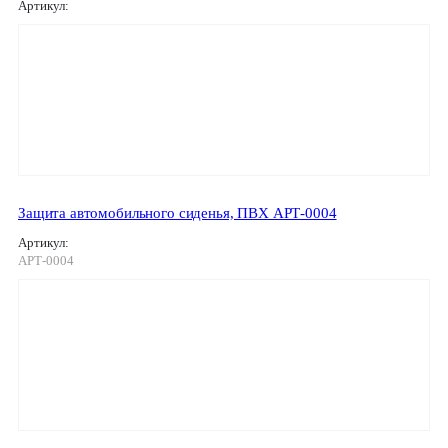
Артикул:
Защита автомобильного сиденья, ПВХ АРТ-0004
Артикул:
АРТ-0004