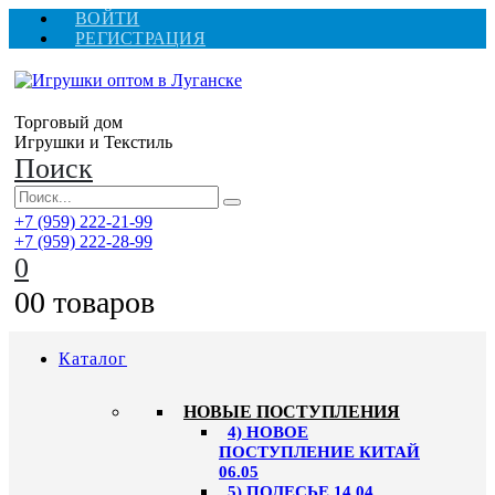
ВОЙТИ
РЕГИСТРАЦИЯ
Торговый дом
Игрушки и Текстиль
Поиск
+7 (959) 222-21-99
+7 (959) 222-28-99
0
0
0 товаров
Каталог
НОВЫЕ ПОСТУПЛЕНИЯ
4) НОВОЕ
ПОСТУПЛЕНИЕ КИТАЙ
06.05
5) ПОЛЕСЬЕ 14.04