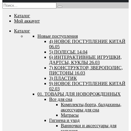
Каталог
Мой аккаунт
Каталог
Новые поступления
4) НОВОЕ ПОСТУПЛЕНИЕ КИТАЙ
06.05
5) ПОЛЕСЬЕ 14.04
6) ИНТЕРАКТИВНЫЕ ИГРУШКИ,
ДАРТСЫ, КУКЛЫ 26.03
7) КОНСТРУКТОР, ЗВЕРОПОЛИС,
ПИСТОНЫ 16.03
3) ПЛАСТИК
9) НОВОЕ ПОСТУПЛЕНИЕ КИТАЙ
02.03
01. ТОВАРЫ ДЛЯ НОВОРОЖДЕННЫХ
Все для сна
Комплекты,борта, балдахины,
аксессуары для сна
Матрасы
Гигиена и уход
Ванночки и аксессуары для
купания