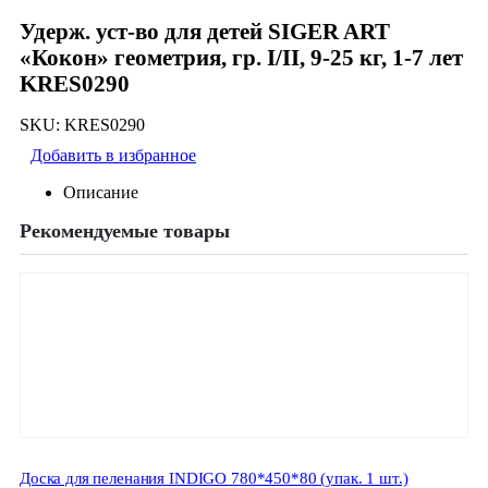
Удерж. уст-во для детей SIGER ART
«Кокон» геометрия, гр. I/II, 9-25 кг, 1-7 лет
KRES0290
SKU:
KRES0290
Добавить в избранное
Описание
Рекомендуемые товары
Доска для пеленания INDIGO 780*450*80 (упак. 1 шт.)