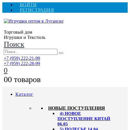
ВОЙТИ
РЕГИСТРАЦИЯ
Торговый дом
Игрушки и Текстиль
Поиск
+7 (959) 222-21-99
+7 (959) 222-28-99
0
0
0 товаров
Каталог
НОВЫЕ ПОСТУПЛЕНИЯ
4) НОВОЕ
ПОСТУПЛЕНИЕ КИТАЙ
06.05
5) ПОЛЕСЬЕ 14.04