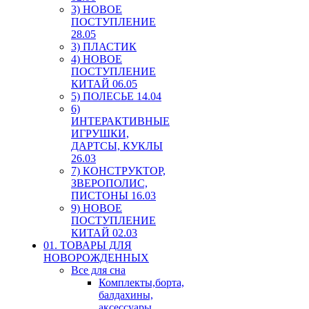
3) НОВОЕ
ПОСТУПЛЕНИЕ
28.05
3) ПЛАСТИК
4) НОВОЕ
ПОСТУПЛЕНИЕ
КИТАЙ 06.05
5) ПОЛЕСЬЕ 14.04
6)
ИНТЕРАКТИВНЫЕ
ИГРУШКИ,
ДАРТСЫ, КУКЛЫ
26.03
7) КОНСТРУКТОР,
ЗВЕРОПОЛИС,
ПИСТОНЫ 16.03
9) НОВОЕ
ПОСТУПЛЕНИЕ
КИТАЙ 02.03
01. ТОВАРЫ ДЛЯ
НОВОРОЖДЕННЫХ
Все для сна
Комплекты,борта,
балдахины,
аксессуары