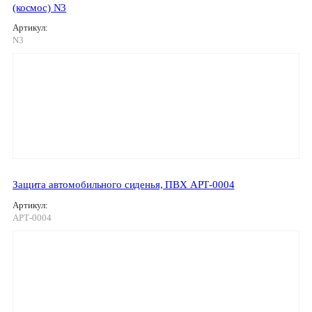
(космос) N3
Артикул:
N3
Защита автомобильного сиденья, ПВХ АРТ-0004
Артикул:
АРТ-0004