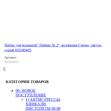
Набор для малышей "Лайнер № 2", коллекция Слоны, светло-
серый K0260405
Артикул:
K0260405
КАТЕГОРИИ ТОВАРОВ
00. HОВОЕ
ПОСТУПЛЕНИЕ
1) АНТИСТРЕССЫ,
ХИНКАЛИ,
ПИСТОЛЕТЫ 06.08