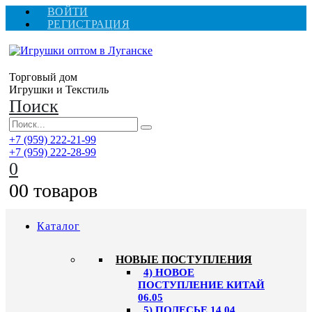
ВОЙТИ
РЕГИСТРАЦИЯ
Торговый дом
Игрушки и Текстиль
Поиск
+7 (959) 222-21-99
+7 (959) 222-28-99
0
0
0 товаров
Каталог
НОВЫЕ ПОСТУПЛЕНИЯ
4) НОВОЕ
ПОСТУПЛЕНИЕ КИТАЙ
06.05
5) ПОЛЕСЬЕ 14.04