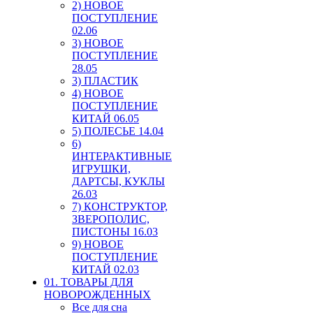
2) НОВОЕ
ПОСТУПЛЕНИЕ
02.06
3) НОВОЕ
ПОСТУПЛЕНИЕ
28.05
3) ПЛАСТИК
4) НОВОЕ
ПОСТУПЛЕНИЕ
КИТАЙ 06.05
5) ПОЛЕСЬЕ 14.04
6)
ИНТЕРАКТИВНЫЕ
ИГРУШКИ,
ДАРТСЫ, КУКЛЫ
26.03
7) КОНСТРУКТОР,
ЗВЕРОПОЛИС,
ПИСТОНЫ 16.03
9) НОВОЕ
ПОСТУПЛЕНИЕ
КИТАЙ 02.03
01. ТОВАРЫ ДЛЯ
НОВОРОЖДЕННЫХ
Все для сна