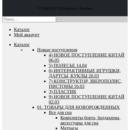
© 2010-2023 ТД Игрушки и Текстиль
Каталог
Мой аккаунт
Каталог
Новые поступления
4) НОВОЕ ПОСТУПЛЕНИЕ КИТАЙ
06.05
5) ПОЛЕСЬЕ 14.04
6) ИНТЕРАКТИВНЫЕ ИГРУШКИ,
ДАРТСЫ, КУКЛЫ 26.03
7) КОНСТРУКТОР, ЗВЕРОПОЛИС,
ПИСТОНЫ 16.03
3) ПЛАСТИК
9) НОВОЕ ПОСТУПЛЕНИЕ КИТАЙ
02.03
01. ТОВАРЫ ДЛЯ НОВОРОЖДЕННЫХ
Все для сна
Комплекты,борта, балдахины,
аксессуары для сна
Матрасы