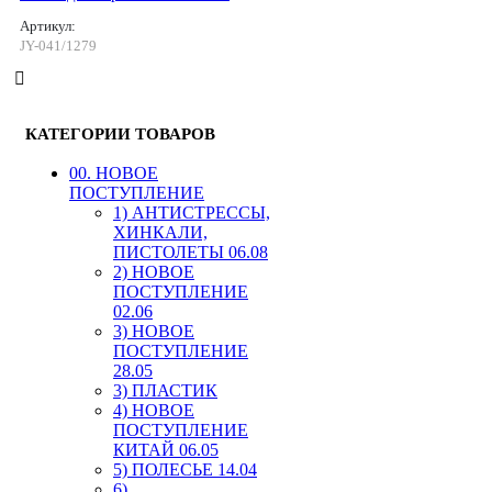
Артикул:
JY-041/1279
КАТЕГОРИИ ТОВАРОВ
00. HОВОЕ
ПОСТУПЛЕНИЕ
1) АНТИСТРЕССЫ,
ХИНКАЛИ,
ПИСТОЛЕТЫ 06.08
2) НОВОЕ
ПОСТУПЛЕНИЕ
02.06
3) НОВОЕ
ПОСТУПЛЕНИЕ
28.05
3) ПЛАСТИК
4) НОВОЕ
ПОСТУПЛЕНИЕ
КИТАЙ 06.05
5) ПОЛЕСЬЕ 14.04
6)