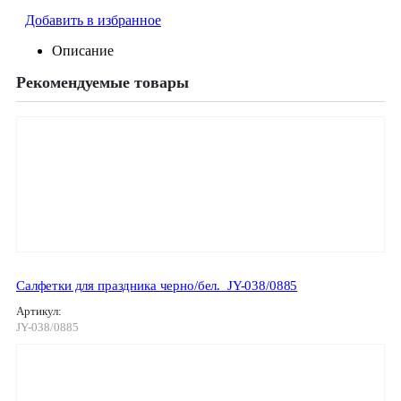
Добавить в избранное
Описание
Рекомендуемые товары
Салфетки для праздника черно/бел._JY-038/0885
Артикул:
JY-038/0885