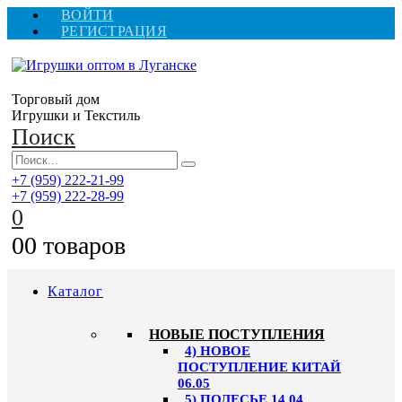
ВОЙТИ
РЕГИСТРАЦИЯ
Торговый дом
Игрушки и Текстиль
Поиск
+7 (959) 222-21-99
+7 (959) 222-28-99
0
0
0 товаров
Каталог
НОВЫЕ ПОСТУПЛЕНИЯ
4) НОВОЕ
ПОСТУПЛЕНИЕ КИТАЙ
06.05
5) ПОЛЕСЬЕ 14.04