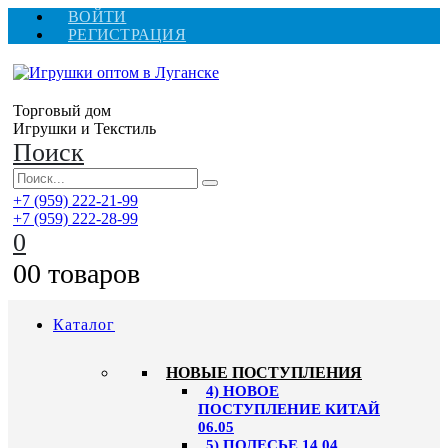
ВОЙТИ
РЕГИСТРАЦИЯ
Торговый дом
Игрушки и Текстиль
Поиск
+7 (959) 222-21-99
+7 (959) 222-28-99
0
0
0 товаров
Каталог
НОВЫЕ ПОСТУПЛЕНИЯ
4) НОВОЕ
ПОСТУПЛЕНИЕ КИТАЙ
06.05
5) ПОЛЕСЬЕ 14.04