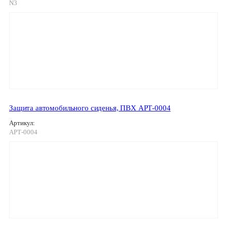
N3
Защита автомобильного сиденья, ПВХ АРТ-0004
Артикул:
АРТ-0004