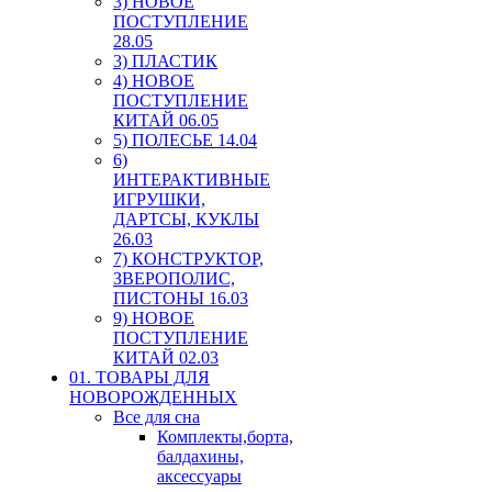
3) НОВОЕ
ПОСТУПЛЕНИЕ
28.05
3) ПЛАСТИК
4) НОВОЕ
ПОСТУПЛЕНИЕ
КИТАЙ 06.05
5) ПОЛЕСЬЕ 14.04
6)
ИНТЕРАКТИВНЫЕ
ИГРУШКИ,
ДАРТСЫ, КУКЛЫ
26.03
7) КОНСТРУКТОР,
ЗВЕРОПОЛИС,
ПИСТОНЫ 16.03
9) НОВОЕ
ПОСТУПЛЕНИЕ
КИТАЙ 02.03
01. ТОВАРЫ ДЛЯ
НОВОРОЖДЕННЫХ
Все для сна
Комплекты,борта,
балдахины,
аксессуары