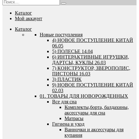
Каталог
Мой аккаунт
Каталог
Новые поступления
4) НОВОЕ ПОСТУПЛЕНИЕ КИТАЙ
06.05
5) ПОЛЕСЬЕ 14.04
6) ИНТЕРАКТИВНЫЕ ИГРУШКИ,
ДАРТСЫ, КУКЛЫ 26.03
7) КОНСТРУКТОР, ЗВЕРОПОЛИС,
ПИСТОНЫ 16.03
3) ПЛАСТИК
9) НОВОЕ ПОСТУПЛЕНИЕ КИТАЙ
02.03
01. ТОВАРЫ ДЛЯ НОВОРОЖДЕННЫХ
Все для сна
Комплекты,борта, балдахины,
аксессуары для сна
Матрасы
Гигиена и уход
Ванночки и аксессуары для
купания