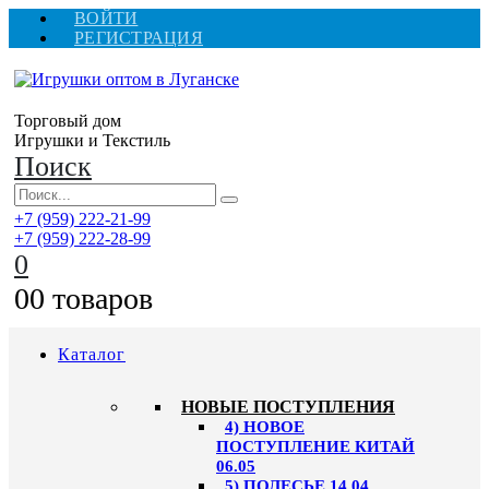
ВОЙТИ
РЕГИСТРАЦИЯ
Торговый дом
Игрушки и Текстиль
Поиск
+7 (959) 222-21-99
+7 (959) 222-28-99
0
0
0 товаров
Каталог
НОВЫЕ ПОСТУПЛЕНИЯ
4) НОВОЕ
ПОСТУПЛЕНИЕ КИТАЙ
06.05
5) ПОЛЕСЬЕ 14.04