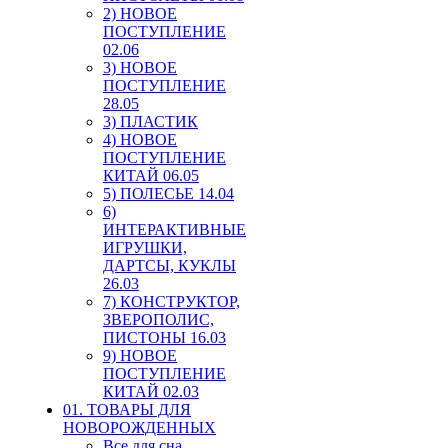
2) НОВОЕ
ПОСТУПЛЕНИЕ
02.06
3) НОВОЕ
ПОСТУПЛЕНИЕ
28.05
3) ПЛАСТИК
4) НОВОЕ
ПОСТУПЛЕНИЕ
КИТАЙ 06.05
5) ПОЛЕСЬЕ 14.04
6)
ИНТЕРАКТИВНЫЕ
ИГРУШКИ,
ДАРТСЫ, КУКЛЫ
26.03
7) КОНСТРУКТОР,
ЗВЕРОПОЛИС,
ПИСТОНЫ 16.03
9) НОВОЕ
ПОСТУПЛЕНИЕ
КИТАЙ 02.03
01. ТОВАРЫ ДЛЯ
НОВОРОЖДЕННЫХ
Все для сна