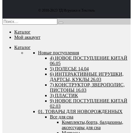
© 2010-2023 ТД Игрушки и Текстиль
Каталог
Мой аккаунт
Каталог
Новые поступления
4) НОВОЕ ПОСТУПЛЕНИЕ КИТАЙ
06.05
5) ПОЛЕСЬЕ 14.04
6) ИНТЕРАКТИВНЫЕ ИГРУШКИ,
ДАРТСЫ, КУКЛЫ 26.03
7) КОНСТРУКТОР, ЗВЕРОПОЛИС,
ПИСТОНЫ 16.03
3) ПЛАСТИК
9) НОВОЕ ПОСТУПЛЕНИЕ КИТАЙ
02.03
01. ТОВАРЫ ДЛЯ НОВОРОЖДЕННЫХ
Все для сна
Комплекты,борта, балдахины,
аксессуары для сна
Матрасы