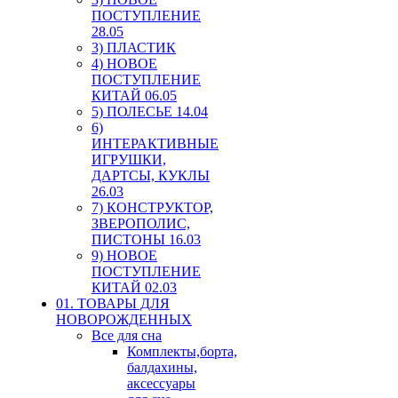
ПОСТУПЛЕНИЕ
28.05
3) ПЛАСТИК
4) НОВОЕ
ПОСТУПЛЕНИЕ
КИТАЙ 06.05
5) ПОЛЕСЬЕ 14.04
6)
ИНТЕРАКТИВНЫЕ
ИГРУШКИ,
ДАРТСЫ, КУКЛЫ
26.03
7) КОНСТРУКТОР,
ЗВЕРОПОЛИС,
ПИСТОНЫ 16.03
9) НОВОЕ
ПОСТУПЛЕНИЕ
КИТАЙ 02.03
01. ТОВАРЫ ДЛЯ
НОВОРОЖДЕННЫХ
Все для сна
Комплекты,борта,
балдахины,
аксессуары