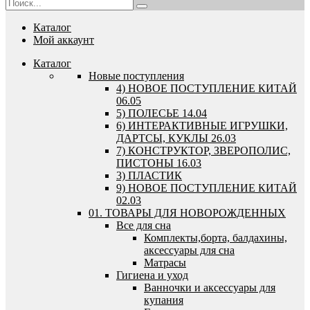
Каталог
Мой аккаунт
Каталог
Новые поступления
4) НОВОЕ ПОСТУПЛЕНИЕ КИТАЙ
06.05
5) ПОЛЕСЬЕ 14.04
6) ИНТЕРАКТИВНЫЕ ИГРУШКИ,
ДАРТСЫ, КУКЛЫ 26.03
7) КОНСТРУКТОР, ЗВЕРОПОЛИС,
ПИСТОНЫ 16.03
3) ПЛАСТИК
9) НОВОЕ ПОСТУПЛЕНИЕ КИТАЙ
02.03
01. ТОВАРЫ ДЛЯ НОВОРОЖДЕННЫХ
Все для сна
Комплекты,борта, балдахины,
аксессуары для сна
Матрасы
Гигиена и уход
Ванночки и аксессуары для
купания