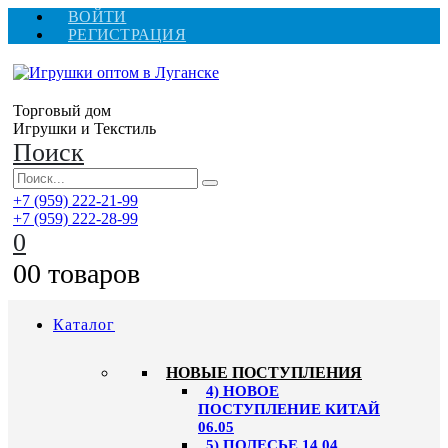
ВОЙТИ
РЕГИСТРАЦИЯ
Торговый дом
Игрушки и Текстиль
Поиск
+7 (959) 222-21-99
+7 (959) 222-28-99
0
0
0 товаров
Каталог
НОВЫЕ ПОСТУПЛЕНИЯ
4) НОВОЕ
ПОСТУПЛЕНИЕ КИТАЙ
06.05
5) ПОЛЕСЬЕ 14.04