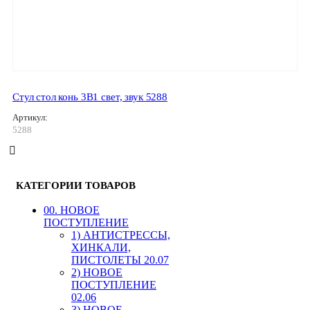
Стул стол конь 3В1 свет, звук 5288
Артикул:
5288
КАТЕГОРИИ ТОВАРОВ
00. HОВОЕ
ПОСТУПЛЕНИЕ
1) АНТИСТРЕССЫ,
ХИНКАЛИ,
ПИСТОЛЕТЫ 20.07
2) НОВОЕ
ПОСТУПЛЕНИЕ
02.06
3) НОВОЕ