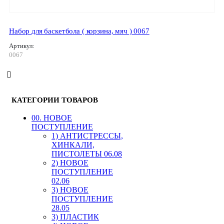
Набор для баскетбола ( корзина, мяч ) 0067
Артикул:
0067
КАТЕГОРИИ ТОВАРОВ
00. HОВОЕ
ПОСТУПЛЕНИЕ
1) АНТИСТРЕССЫ,
ХИНКАЛИ,
ПИСТОЛЕТЫ 06.08
2) НОВОЕ
ПОСТУПЛЕНИЕ
02.06
3) НОВОЕ
ПОСТУПЛЕНИЕ
28.05
3) ПЛАСТИК