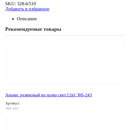
SKU:
328-6/510
Добавить в избранное
Описание
Рекомендуемые товары
Ананас резиновый на палец свет.12в1 306-243
Артикул:
306-243