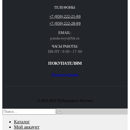
ТЕЛЕФОНЫ:
+7 (959) 222-21-99
+7 (959) 222-28-99
EMAIL:
panda-toys@bk.ru
ЧАСЫ РАБОТЫ:
ПН-ПТ / 9:00 - 17:00
ПОКУПАТЕЛЯМ
Контакты
Акции
© 2010-2023 ТД Игрушки и Текстиль
Каталог
Мой аккаунт