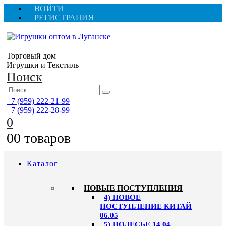
ВОЙТИ
РЕГИСТРАЦИЯ
Торговый дом
Игрушки и Текстиль
Поиск
+7 (959) 222-21-99
+7 (959) 222-28-99
0
0
0 товаров
Каталог
НОВЫЕ ПОСТУПЛЕНИЯ
4) НОВОЕ
ПОСТУПЛЕНИЕ КИТАЙ
06.05
5) ПОЛЕСЬЕ 14.04