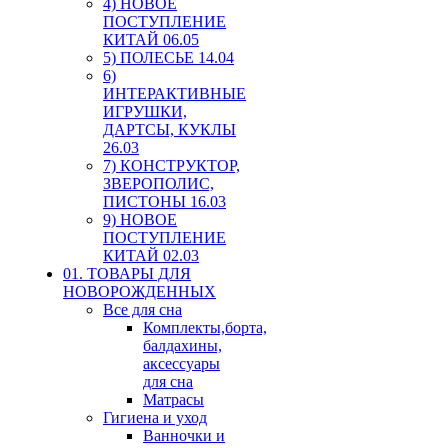
4) НОВОЕ
ПОСТУПЛЕНИЕ
КИТАЙ 06.05
5) ПОЛЕСЬЕ 14.04
6)
ИНТЕРАКТИВНЫЕ
ИГРУШКИ,
ДАРТСЫ, КУКЛЫ
26.03
7) КОНСТРУКТОР,
ЗВЕРОПОЛИС,
ПИСТОНЫ 16.03
9) НОВОЕ
ПОСТУПЛЕНИЕ
КИТАЙ 02.03
01. ТОВАРЫ ДЛЯ
НОВОРОЖДЕННЫХ
Все для сна
Комплекты,борта,
балдахины,
аксессуары
для сна
Матрасы
Гигиена и уход
Ванночки и