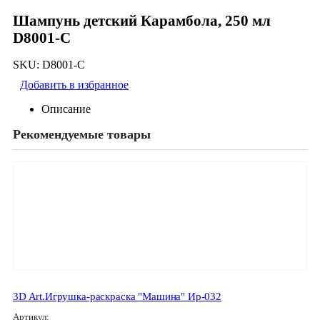
Шампунь детский Карамбола, 250 мл
D8001-C
SKU:
D8001-C
Добавить в избранное
Описание
Рекомендуемые товары
3D Art.Игрушка-раскраска "Машина" Ир-032
Артикул: