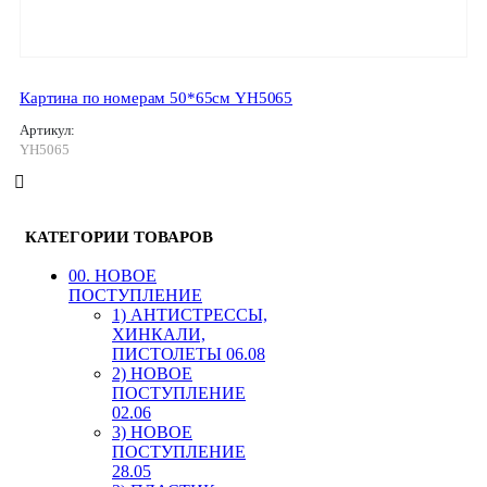
Картина по номерам 50*65см YH5065
Артикул:
YH5065
КАТЕГОРИИ ТОВАРОВ
00. HОВОЕ
ПОСТУПЛЕНИЕ
1) АНТИСТРЕССЫ,
ХИНКАЛИ,
ПИСТОЛЕТЫ 06.08
2) НОВОЕ
ПОСТУПЛЕНИЕ
02.06
3) НОВОЕ
ПОСТУПЛЕНИЕ
28.05