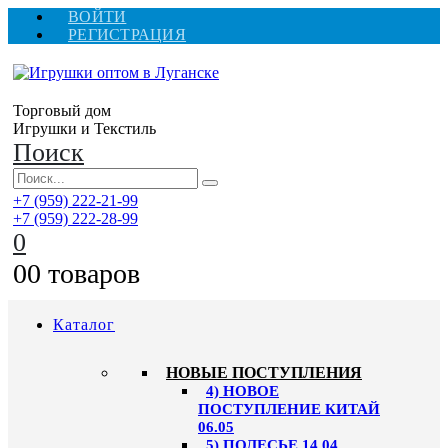
ВОЙТИ
РЕГИСТРАЦИЯ
Торговый дом
Игрушки и Текстиль
Поиск
+7 (959) 222-21-99
+7 (959) 222-28-99
0
0
0 товаров
Каталог
НОВЫЕ ПОСТУПЛЕНИЯ
4) НОВОЕ
ПОСТУПЛЕНИЕ КИТАЙ
06.05
5) ПОЛЕСЬЕ 14.04