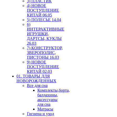
3) ПЛАСТИК
4) НОВОЕ
ПОСТУПЛЕНИЕ
КИТАЙ 06.05
5) ПОЛЕСЬЕ 14.04
6)
ИНТЕРАКТИВНЫЕ
ИГРУШКИ,
ДАРТСЫ, КУКЛЫ
26.03
7) КОНСТРУКТОР,
ЗВЕРОПОЛИС,
ПИСТОНЫ 16.03
9) НОВОЕ
ПОСТУПЛЕНИЕ
КИТАЙ 02.03
01. ТОВАРЫ ДЛЯ
НОВОРОЖДЕННЫХ
Все для сна
Комплекты,борта,
балдахины,
аксессуары
для сна
Матрасы
Гигиена и уход