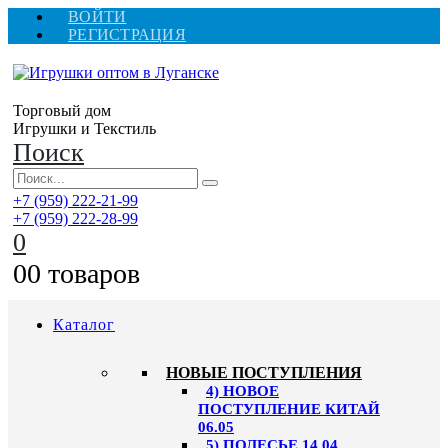
ВОЙТИ
РЕГИСТРАЦИЯ
Торговый дом
Игрушки и Текстиль
Поиск
+7 (959) 222-21-99
+7 (959) 222-28-99
0
0
0 товаров
Каталог
НОВЫЕ ПОСТУПЛЕНИЯ
4) НОВОЕ
ПОСТУПЛЕНИЕ КИТАЙ
06.05
5) ПОЛЕСЬЕ 14.04