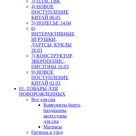
3) ПЛАСТИК
4) НОВОЕ
ПОСТУПЛЕНИЕ
КИТАЙ 06.05
5) ПОЛЕСЬЕ 14.04
6)
ИНТЕРАКТИВНЫЕ
ИГРУШКИ,
ДАРТСЫ, КУКЛЫ
26.03
7) КОНСТРУКТОР,
ЗВЕРОПОЛИС,
ПИСТОНЫ 16.03
9) НОВОЕ
ПОСТУПЛЕНИЕ
КИТАЙ 02.03
01. ТОВАРЫ ДЛЯ
НОВОРОЖДЕННЫХ
Все для сна
Комплекты,борта,
балдахины,
аксессуары
для сна
Матрасы
Гигиена и уход