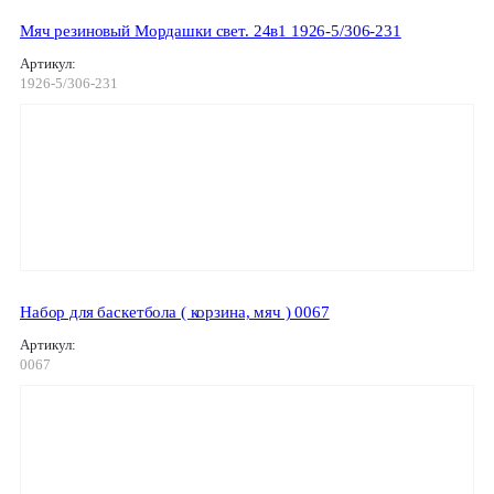
Мяч резиновый Мордашки свет. 24в1 1926-5/306-231
Артикул:
1926-5/306-231
Набор для баскетбола ( корзина, мяч ) 0067
Артикул:
0067