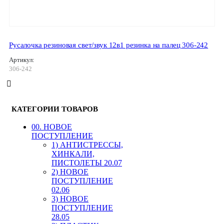
Русалочка резиновая свет/звук 12в1 резинка на палец 306-242
Артикул:
306-242
КАТЕГОРИИ ТОВАРОВ
00. HОВОЕ
ПОСТУПЛЕНИЕ
1) АНТИСТРЕССЫ,
ХИНКАЛИ,
ПИСТОЛЕТЫ 20.07
2) НОВОЕ
ПОСТУПЛЕНИЕ
02.06
3) НОВОЕ
ПОСТУПЛЕНИЕ
28.05