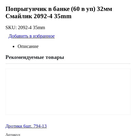
Попрыгунчик в банке (60 в уп) 32мм
Смайлик 2092-4 35mm
SKU:
2092-4 35mm
Добавить в избранное
Описание
Рекомендуемые товары
Дротики 6шт. 794-13
Артикул: