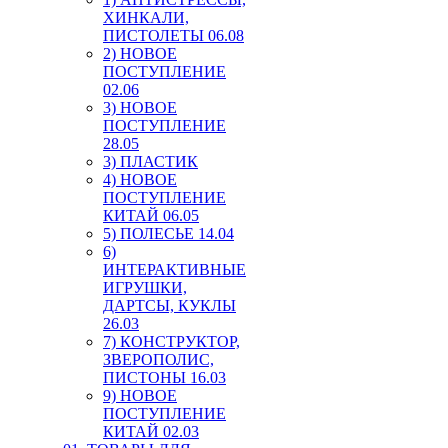
ХИНКАЛИ,
ПИСТОЛЕТЫ 06.08
2) НОВОЕ
ПОСТУПЛЕНИЕ
02.06
3) НОВОЕ
ПОСТУПЛЕНИЕ
28.05
3) ПЛАСТИК
4) НОВОЕ
ПОСТУПЛЕНИЕ
КИТАЙ 06.05
5) ПОЛЕСЬЕ 14.04
6)
ИНТЕРАКТИВНЫЕ
ИГРУШКИ,
ДАРТСЫ, КУКЛЫ
26.03
7) КОНСТРУКТОР,
ЗВЕРОПОЛИС,
ПИСТОНЫ 16.03
9) НОВОЕ
ПОСТУПЛЕНИЕ
КИТАЙ 02.03