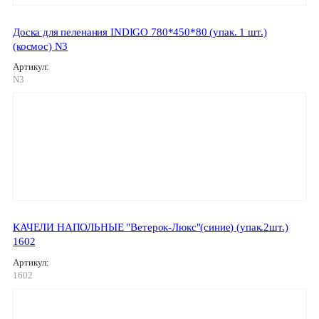
Доска для пеленания INDIGO 780*450*80 (упак. 1 шт.)
(космос) N3
Артикул:
N3
КАЧЕЛИ НАПОЛЬНЫЕ "Ветерок-Люкс"(синие) (упак.2шт.)
1602
Артикул:
1602