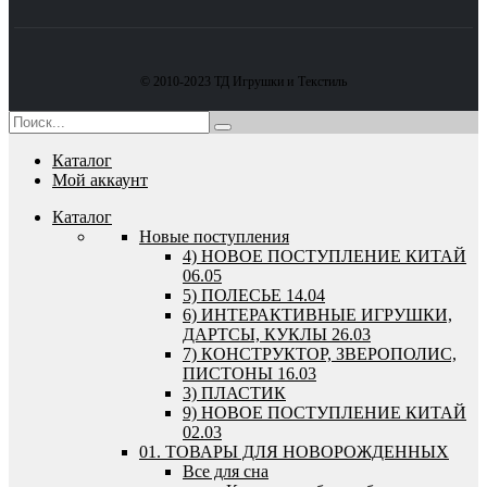
© 2010-2023 ТД Игрушки и Текстиль
Каталог
Мой аккаунт
Каталог
Новые поступления
4) НОВОЕ ПОСТУПЛЕНИЕ КИТАЙ
06.05
5) ПОЛЕСЬЕ 14.04
6) ИНТЕРАКТИВНЫЕ ИГРУШКИ,
ДАРТСЫ, КУКЛЫ 26.03
7) КОНСТРУКТОР, ЗВЕРОПОЛИС,
ПИСТОНЫ 16.03
3) ПЛАСТИК
9) НОВОЕ ПОСТУПЛЕНИЕ КИТАЙ
02.03
01. ТОВАРЫ ДЛЯ НОВОРОЖДЕННЫХ
Все для сна