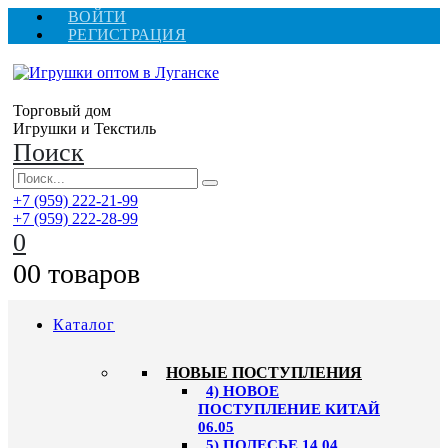
ВОЙТИ
РЕГИСТРАЦИЯ
Торговый дом
Игрушки и Текстиль
Поиск
+7 (959) 222-21-99
+7 (959) 222-28-99
0
0
0 товаров
Каталог
НОВЫЕ ПОСТУПЛЕНИЯ
4) НОВОЕ
ПОСТУПЛЕНИЕ КИТАЙ
06.05
5) ПОЛЕСЬЕ 14.04