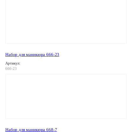
Набор для маникюра 666-23
Артикул:
666-23
Набор для маникюра 668-7