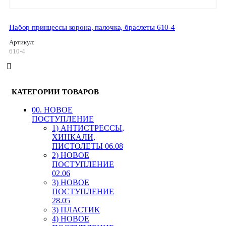
Набор принцессы корона, палочка, браслеты 610-4
Артикул:
610-4
КАТЕГОРИИ ТОВАРОВ
00. HОВОЕ
ПОСТУПЛЕНИЕ
1) АНТИСТРЕССЫ,
ХИНКАЛИ,
ПИСТОЛЕТЫ 06.08
2) НОВОЕ
ПОСТУПЛЕНИЕ
02.06
3) НОВОЕ
ПОСТУПЛЕНИЕ
28.05
3) ПЛАСТИК
4) НОВОЕ