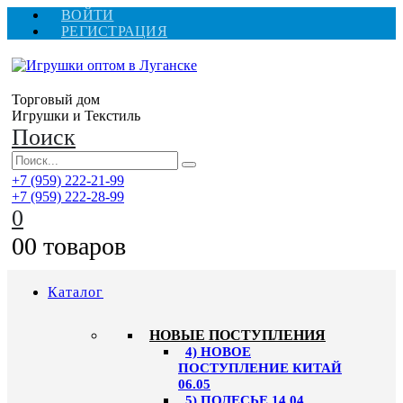
ВОЙТИ
РЕГИСТРАЦИЯ
Торговый дом
Игрушки и Текстиль
Поиск
+7 (959) 222-21-99
+7 (959) 222-28-99
0
0
0 товаров
Каталог
НОВЫЕ ПОСТУПЛЕНИЯ
4) НОВОЕ
ПОСТУПЛЕНИЕ КИТАЙ
06.05
5) ПОЛЕСЬЕ 14.04