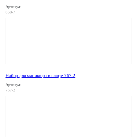
Артикул:
668-7
Набор для маникюра в слюде 767-2
Артикул:
767-2