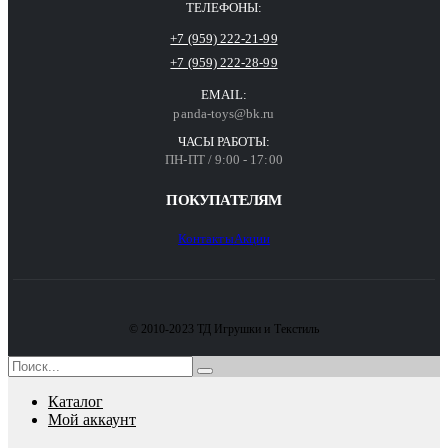
ТЕЛЕФОНЫ:
+7 (959) 222-21-99
+7 (959) 222-28-99
EMAIL:
panda-toys@bk.ru
ЧАСЫ РАБОТЫ:
ПН-ПТ / 9:00 - 17:00
ПОКУПАТЕЛЯМ
Контакты
Акции
© 2010-2023 ТД Игрушки и Текстиль
Каталог
Мой аккаунт