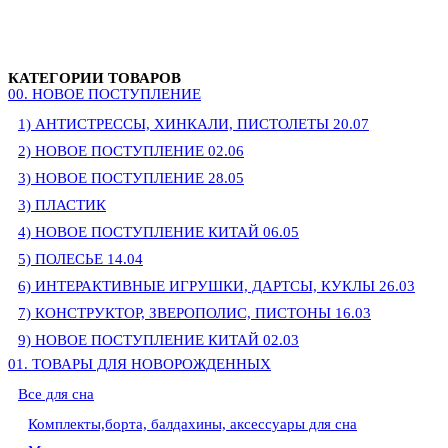
КАТЕГОРИИ ТОВАРОВ
00. HОВОЕ ПОСТУПЛЕНИЕ
1) АНТИСТРЕССЫ, ХИНКАЛИ, ПИСТОЛЕТЫ 20.07
2) НОВОЕ ПОСТУПЛЕНИЕ 02.06
3) НОВОЕ ПОСТУПЛЕНИЕ 28.05
3) ПЛАСТИК
4) НОВОЕ ПОСТУПЛЕНИЕ КИТАЙ 06.05
5) ПОЛЕСЬЕ 14.04
6) ИНТЕРАКТИВНЫЕ ИГРУШКИ, ДАРТСЫ, КУКЛЫ 26.03
7) КОНСТРУКТОР, ЗВЕРОПОЛИС, ПИСТОНЫ 16.03
9) НОВОЕ ПОСТУПЛЕНИЕ КИТАЙ 02.03
01. ТОВАРЫ ДЛЯ НОВОРОЖДЕННЫХ
Все для сна
Комплекты,борта, балдахины, аксессуары для сна