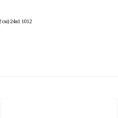
) 24в1 1012