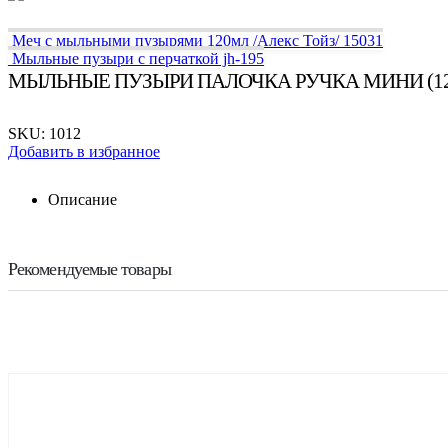
Меч с мыльными пузырями 120мл /Алекс Тойз/ 15031
Мыльные пузыри с перчаткой jh-195
МЫЛЬНЫЕ ПУЗЫРИ ПАЛОЧКА РУЧКА МИНИ (12 см
SKU:
1012
Добавить в избранное
Описание
Рекомендуемые товары