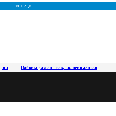
РЕГИСТРАЦИЯ
ории
Наборы для опытов, экспериментов