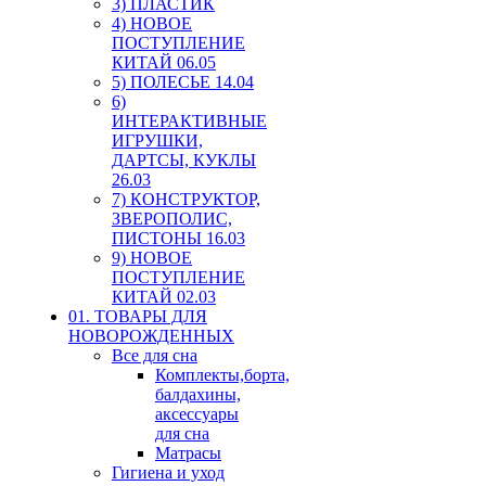
3) ПЛАСТИК
4) НОВОЕ
ПОСТУПЛЕНИЕ
КИТАЙ 06.05
5) ПОЛЕСЬЕ 14.04
6)
ИНТЕРАКТИВНЫЕ
ИГРУШКИ,
ДАРТСЫ, КУКЛЫ
26.03
7) КОНСТРУКТОР,
ЗВЕРОПОЛИС,
ПИСТОНЫ 16.03
9) НОВОЕ
ПОСТУПЛЕНИЕ
КИТАЙ 02.03
01. ТОВАРЫ ДЛЯ
НОВОРОЖДЕННЫХ
Все для сна
Комплекты,борта,
балдахины,
аксессуары
для сна
Матрасы
Гигиена и уход