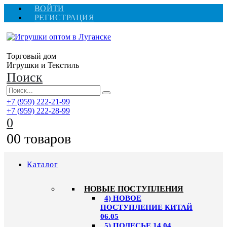
ВОЙТИ
РЕГИСТРАЦИЯ
Торговый дом
Игрушки и Текстиль
Поиск
+7 (959) 222-21-99
+7 (959) 222-28-99
0
0
0 товаров
Каталог
НОВЫЕ ПОСТУПЛЕНИЯ
4) НОВОЕ
ПОСТУПЛЕНИЕ КИТАЙ
06.05
5) ПОЛЕСЬЕ 14.04