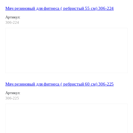
Мяч резиновый для фитнеса ( ребристый 55 см) 306-224
Артикул:
306-224
Мяч резиновый для фитнеса ( ребристый 60 см) 306-225
Артикул:
306-225