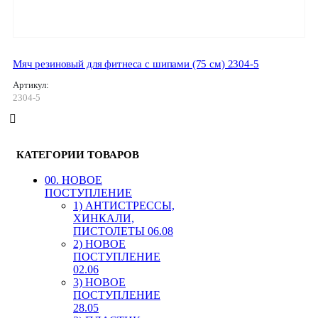
Мяч резиновый для фитнеса с шипами (75 см) 2304-5
Артикул:
2304-5
КАТЕГОРИИ ТОВАРОВ
00. HОВОЕ
ПОСТУПЛЕНИЕ
1) АНТИСТРЕССЫ,
ХИНКАЛИ,
ПИСТОЛЕТЫ 06.08
2) НОВОЕ
ПОСТУПЛЕНИЕ
02.06
3) НОВОЕ
ПОСТУПЛЕНИЕ
28.05