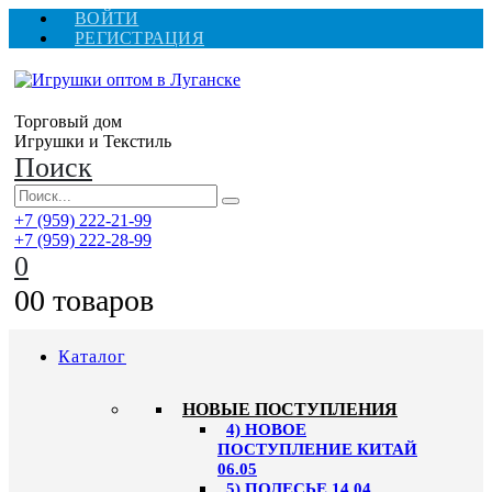
ВОЙТИ
РЕГИСТРАЦИЯ
Торговый дом
Игрушки и Текстиль
Поиск
+7 (959) 222-21-99
+7 (959) 222-28-99
0
0
0 товаров
Каталог
НОВЫЕ ПОСТУПЛЕНИЯ
4) НОВОЕ
ПОСТУПЛЕНИЕ КИТАЙ
06.05
5) ПОЛЕСЬЕ 14.04