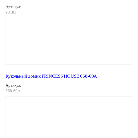
Артикул:
98181
Кукольный домик PRINCESS HOUSE 668-60A
Артикул:
668-60A