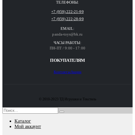
ТЕЛЕФОНЫ:
+7 (959) 222-21-99
+7 (959) 222-28-99
EMAIL:
panda-toys@bk.ru
ЧАСЫ РАБОТЫ:
ПН-ПТ / 9:00 - 17:00
ПОКУПАТЕЛЯМ
Контакты
Акции
© 2010-2023 ТД Игрушки и Текстиль
Каталог
Мой аккаунт