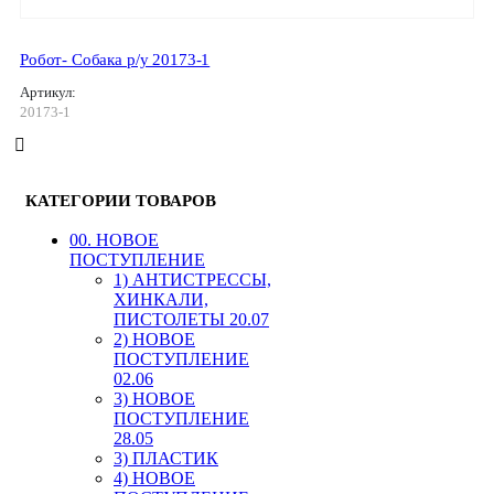
Робот- Собака р/у 20173-1
Артикул:
20173-1
КАТЕГОРИИ ТОВАРОВ
00. HОВОЕ
ПОСТУПЛЕНИЕ
1) АНТИСТРЕССЫ,
ХИНКАЛИ,
ПИСТОЛЕТЫ 20.07
2) НОВОЕ
ПОСТУПЛЕНИЕ
02.06
3) НОВОЕ
ПОСТУПЛЕНИЕ
28.05
3) ПЛАСТИК
4) НОВОЕ