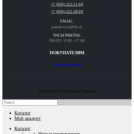
+7 (959) 222-21-99
+7 (959) 222-28-99
EMAIL:
panda-toys@bk.ru
ЧАСЫ РАБОТЫ:
ПН-ПТ / 9:00 - 17:00
ПОКУПАТЕЛЯМ
Контакты
Акции
© 2010-2023 ТД Игрушки и Текстиль
Каталог
Мой аккаунт
Каталог
Новые поступления