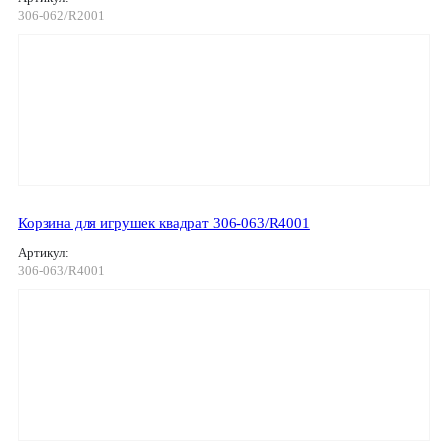
306-062/R2001
Корзина для игрушек квадрат 306-063/R4001
Артикул:
306-063/R4001