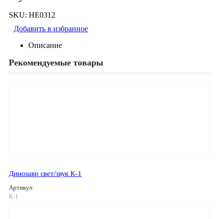
SKU:
HE0312
Добавить в избранное
Описание
Рекомендуемые товары
Динозавр свет/звук К-1
Артикул:
К-1