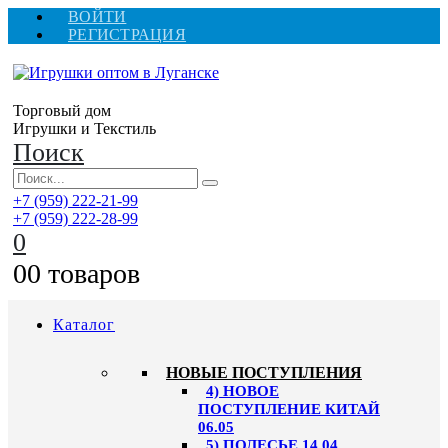
ВОЙТИ
РЕГИСТРАЦИЯ
Торговый дом
Игрушки и Текстиль
Поиск
+7 (959) 222-21-99
+7 (959) 222-28-99
0
0
0 товаров
Каталог
НОВЫЕ ПОСТУПЛЕНИЯ
4) НОВОЕ
ПОСТУПЛЕНИЕ КИТАЙ
06.05
5) ПОЛЕСЬЕ 14.04