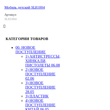
Мобиль детский SL81004
Артикул:
SL81004
КАТЕГОРИИ ТОВАРОВ
00. HОВОЕ
ПОСТУПЛЕНИЕ
1) АНТИСТРЕССЫ,
ХИНКАЛИ,
ПИСТОЛЕТЫ 06.08
2) НОВОЕ
ПОСТУПЛЕНИЕ
02.06
3) НОВОЕ
ПОСТУПЛЕНИЕ
28.05
3) ПЛАСТИК
4) НОВОЕ
ПОСТУПЛЕНИЕ
КИТАЙ 06.05