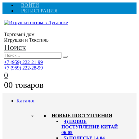
ВОЙТИ
РЕГИСТРАЦИЯ
Торговый дом
Игрушки и Текстиль
Поиск
+7 (959) 222-21-99
+7 (959) 222-28-99
0
0
0 товаров
Каталог
НОВЫЕ ПОСТУПЛЕНИЯ
4) НОВОЕ
ПОСТУПЛЕНИЕ КИТАЙ
06.05
5) ПОЛЕСЬЕ 14.04