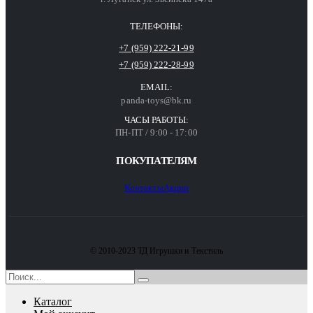
ТЕЛЕФОНЫ:
+7 (959) 222-21-99
+7 (959) 222-28-99
EMAIL:
panda-toys@bk.ru
ЧАСЫ РАБОТЫ:
ПН-ПТ / 9:00 - 17:00
ПОКУПАТЕЛЯМ
Контакты
Акции
© 2010-2023 ТД Игрушки и Текстиль
Каталог