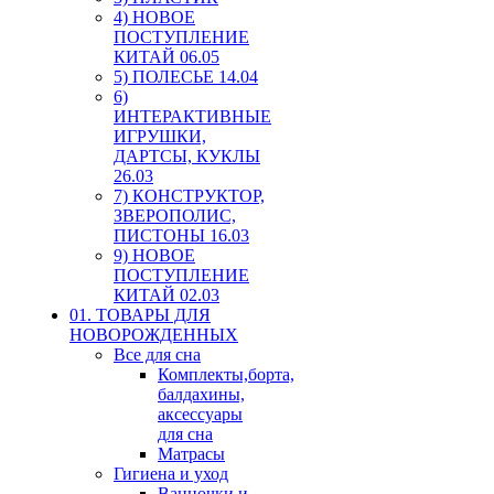
4) НОВОЕ
ПОСТУПЛЕНИЕ
КИТАЙ 06.05
5) ПОЛЕСЬЕ 14.04
6)
ИНТЕРАКТИВНЫЕ
ИГРУШКИ,
ДАРТСЫ, КУКЛЫ
26.03
7) КОНСТРУКТОР,
ЗВЕРОПОЛИС,
ПИСТОНЫ 16.03
9) НОВОЕ
ПОСТУПЛЕНИЕ
КИТАЙ 02.03
01. ТОВАРЫ ДЛЯ
НОВОРОЖДЕННЫХ
Все для сна
Комплекты,борта,
балдахины,
аксессуары
для сна
Матрасы
Гигиена и уход
Ванночки и