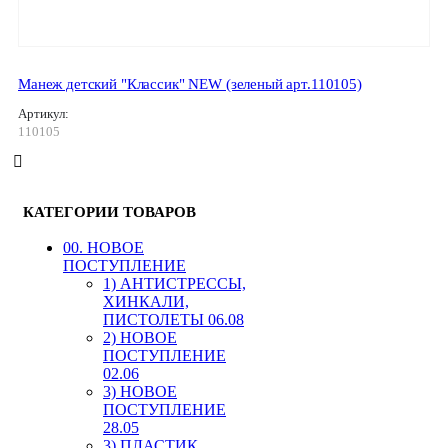
Манеж детский "Классик" NEW (зеленый арт.110105)
Артикул:
110105
КАТЕГОРИИ ТОВАРОВ
00. HОВОЕ
ПОСТУПЛЕНИЕ
1) АНТИСТРЕССЫ,
ХИНКАЛИ,
ПИСТОЛЕТЫ 06.08
2) НОВОЕ
ПОСТУПЛЕНИЕ
02.06
3) НОВОЕ
ПОСТУПЛЕНИЕ
28.05
3) ПЛАСТИК