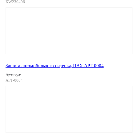
KW230406
Защита автомобильного сиденья, ПВХ АРТ-0004
Артикул:
АРТ-0004