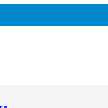
 06.05