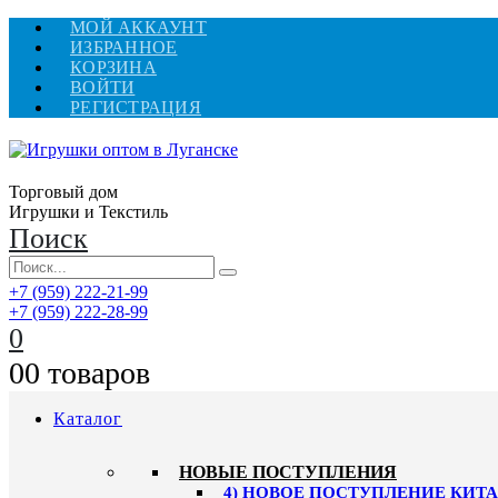
МОЙ АККАУНТ
ИЗБРАННОЕ
КОРЗИНА
ВОЙТИ
РЕГИСТРАЦИЯ
Торговый дом
Игрушки и Текстиль
Поиск
+7 (959) 222-21-99
+7 (959) 222-28-99
0
0
0 товаров
Каталог
НОВЫЕ ПОСТУПЛЕНИЯ
4) НОВОЕ ПОСТУПЛЕНИЕ КИТАЙ