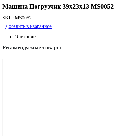
Машина Погрузчик 39х23х13 MS0052
SKU:
MS0052
Добавить в избранное
Описание
Рекомендуемые товары