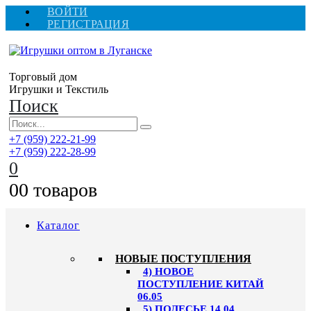
ВОЙТИ
РЕГИСТРАЦИЯ
Торговый дом
Игрушки и Текстиль
Поиск
+7 (959) 222-21-99
+7 (959) 222-28-99
0
0
0 товаров
Каталог
НОВЫЕ ПОСТУПЛЕНИЯ
4) НОВОЕ
ПОСТУПЛЕНИЕ КИТАЙ
06.05
5) ПОЛЕСЬЕ 14.04