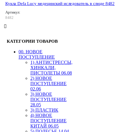
Кукла Defa Lucy медецинский иследователь в слюде 8482
Артикул:
8482
КАТЕГОРИИ ТОВАРОВ
00. HОВОЕ
ПОСТУПЛЕНИЕ
1) АНТИСТРЕССЫ,
ХИНКАЛИ,
ПИСТОЛЕТЫ 06.08
2) НОВОЕ
ПОСТУПЛЕНИЕ
02.06
3) НОВОЕ
ПОСТУПЛЕНИЕ
28.05
3) ПЛАСТИК
4) НОВОЕ
ПОСТУПЛЕНИЕ
КИТАЙ 06.05
5) ПОЛЕСЬЕ 14.04