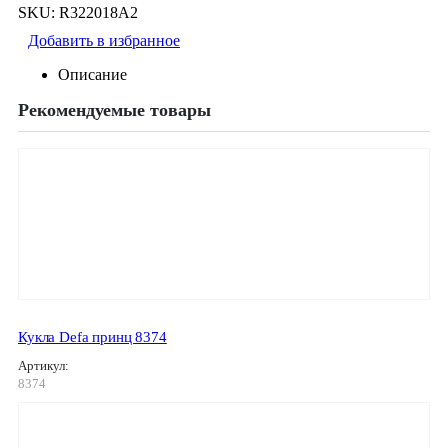
SKU:
R322018А2
Добавить в избранное
Описание
Рекомендуемые товары
Кукла Defa принц 8374
Артикул:
8374