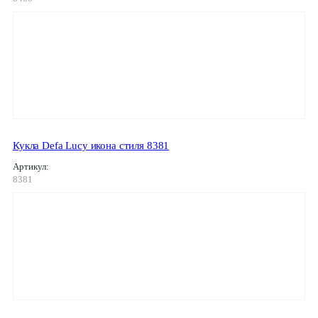
Кукла Defa Lucy икона стиля 8381
Артикул:
8381