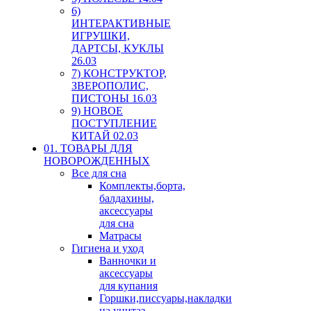
6)
ИНТЕРАКТИВНЫЕ
ИГРУШКИ,
ДАРТСЫ, КУКЛЫ
26.03
7) КОНСТРУКТОР,
ЗВЕРОПОЛИС,
ПИСТОНЫ 16.03
9) НОВОЕ
ПОСТУПЛЕНИЕ
КИТАЙ 02.03
01. ТОВАРЫ ДЛЯ
НОВОРОЖДЕННЫХ
Все для сна
Комплекты,борта,
балдахины,
аксессуары
для сна
Матрасы
Гигиена и уход
Ванночки и
аксессуары
для купания
Горшки,писсуары,накладки
на унитаз,