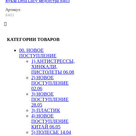
Кукла Defa Lucy медсестра 8403
Артикул:
8403
КАТЕГОРИИ ТОВАРОВ
00. HОВОЕ
ПОСТУПЛЕНИЕ
1) АНТИСТРЕССЫ,
ХИНКАЛИ,
ПИСТОЛЕТЫ 06.08
2) НОВОЕ
ПОСТУПЛЕНИЕ
02.06
3) НОВОЕ
ПОСТУПЛЕНИЕ
28.05
3) ПЛАСТИК
4) НОВОЕ
ПОСТУПЛЕНИЕ
КИТАЙ 06.05
5) ПОЛЕСЬЕ 14.04