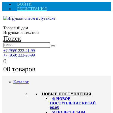
ВОЙТИ
РЕГИСТРАЦИЯ
Торговый дом
Игрушки и Текстиль
Поиск
+7 (959) 222-21-99
+7 (959) 222-28-99
0
0
0 товаров
Каталог
НОВЫЕ ПОСТУПЛЕНИЯ
4) НОВОЕ
ПОСТУПЛЕНИЕ КИТАЙ
06.05
5) ПОЛЕСЬЕ 14.04