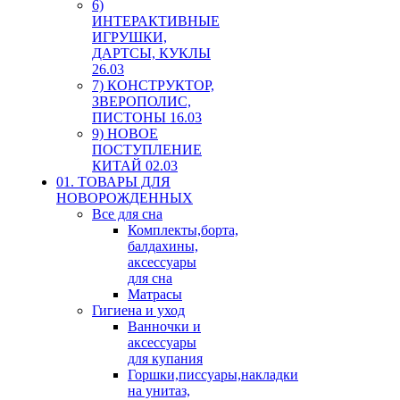
6)
ИНТЕРАКТИВНЫЕ
ИГРУШКИ,
ДАРТСЫ, КУКЛЫ
26.03
7) КОНСТРУКТОР,
ЗВЕРОПОЛИС,
ПИСТОНЫ 16.03
9) НОВОЕ
ПОСТУПЛЕНИЕ
КИТАЙ 02.03
01. ТОВАРЫ ДЛЯ
НОВОРОЖДЕННЫХ
Все для сна
Комплекты,борта,
балдахины,
аксессуары
для сна
Матрасы
Гигиена и уход
Ванночки и
аксессуары
для купания
Горшки,писсуары,накладки
на унитаз,