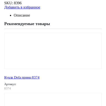
SKU:
8396
Добавить в избранное
Описание
Рекомендуемые товары
Кукла Defa принц 8374
Артикул:
8374