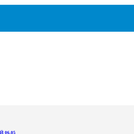
 06.05