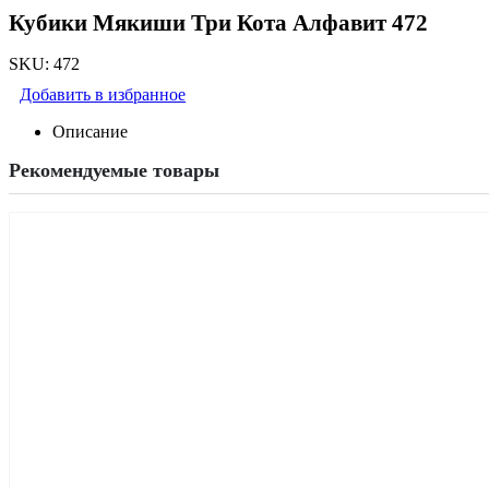
Кубики Мякиши Три Кота Алфавит 472
SKU:
472
Добавить в избранное
Описание
Рекомендуемые товары