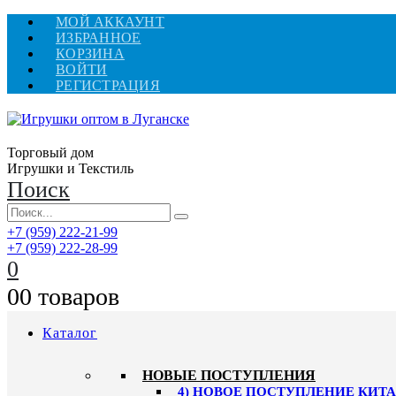
МОЙ АККАУНТ
ИЗБРАННОЕ
КОРЗИНА
ВОЙТИ
РЕГИСТРАЦИЯ
Торговый дом
Игрушки и Текстиль
Поиск
+7 (959) 222-21-99
+7 (959) 222-28-99
0
0
0 товаров
Каталог
НОВЫЕ ПОСТУПЛЕНИЯ
4) НОВОЕ ПОСТУПЛЕНИЕ КИТАЙ