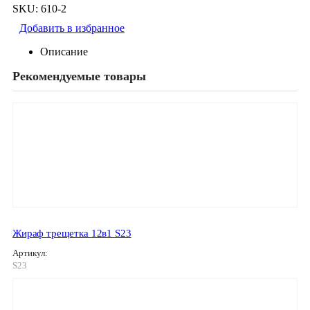
SKU:
610-2
Добавить в избранное
Описание
Рекомендуемые товары
Жираф трещетка 12в1 S23
Артикул:
S23