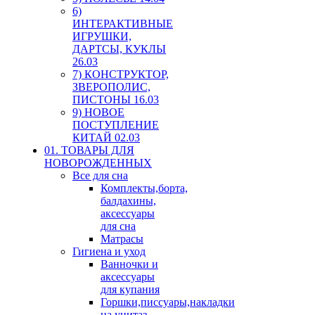
6)
ИНТЕРАКТИВНЫЕ
ИГРУШКИ,
ДАРТСЫ, КУКЛЫ
26.03
7) КОНСТРУКТОР,
ЗВЕРОПОЛИС,
ПИСТОНЫ 16.03
9) НОВОЕ
ПОСТУПЛЕНИЕ
КИТАЙ 02.03
01. ТОВАРЫ ДЛЯ
НОВОРОЖДЕННЫХ
Все для сна
Комплекты,борта,
балдахины,
аксессуары
для сна
Матрасы
Гигиена и уход
Ванночки и
аксессуары
для купания
Горшки,писсуары,накладки
на унитаз,