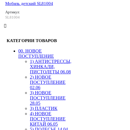
Мобиль детский SL81004
Артикул:
SL81004
КАТЕГОРИИ ТОВАРОВ
00. HОВОЕ
ПОСТУПЛЕНИЕ
1) АНТИСТРЕССЫ,
ХИНКАЛИ,
ПИСТОЛЕТЫ 06.08
2) НОВОЕ
ПОСТУПЛЕНИЕ
02.06
3) НОВОЕ
ПОСТУПЛЕНИЕ
28.05
3) ПЛАСТИК
4) НОВОЕ
ПОСТУПЛЕНИЕ
КИТАЙ 06.05
5) ПОЛЕСЬЕ 14.04