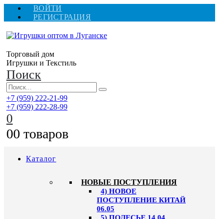
ВОЙТИ
РЕГИСТРАЦИЯ
Торговый дом
Игрушки и Текстиль
Поиск
+7 (959) 222-21-99
+7 (959) 222-28-99
0
0
0 товаров
Каталог
НОВЫЕ ПОСТУПЛЕНИЯ
4) НОВОЕ
ПОСТУПЛЕНИЕ КИТАЙ
06.05
5) ПОЛЕСЬЕ 14.04