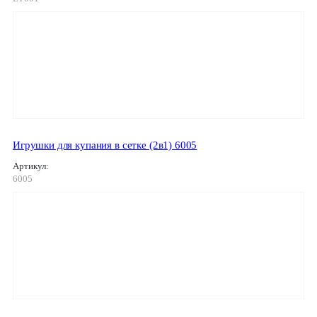
Игрушки для купания в сетке (2в1) 6005
Артикул:
6005