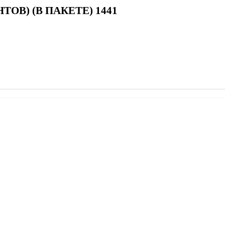
ОВ) (В ПАКЕТЕ) 1441