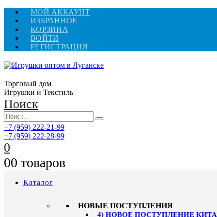
МОЙ АККАУНТ
ИЗБРАННОЕ
КОРЗИНА
ВОЙТИ
РЕГИСТРАЦИЯ
Торговый дом
Игрушки и Текстиль
Поиск
+7 (959) 222-21-99
+7 (959) 222-28-99
0
0
0 товаров
Каталог
НОВЫЕ ПОСТУПЛЕНИЯ
4) НОВОЕ ПОСТУПЛЕНИЕ КИТАЙ