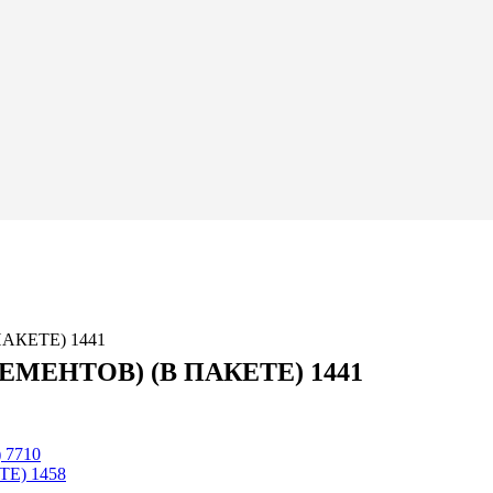
АКЕТЕ) 1441
МЕНТОВ) (В ПАКЕТЕ) 1441
7710
Е) 1458