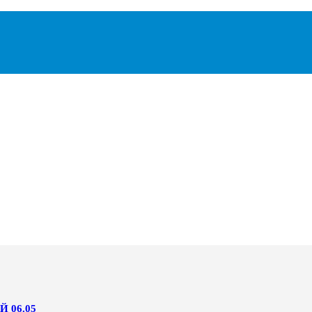
 06.05