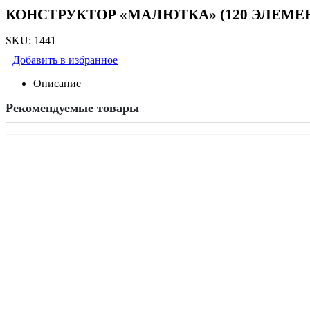
КОНСТРУКТОР «МАЛЮТКА» (120 ЭЛЕМЕНТ
SKU:
1441
Добавить в избранное
Описание
Рекомендуемые товары