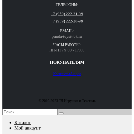
ТЕЛЕФОНЫ:
+7 (959) 222-21-99
+7 (959) 222-28-99
EMAIL:
panda-toys@bk.ru
ЧАСЫ РАБОТЫ:
ПН-ПТ / 9:00 - 17:00
ПОКУПАТЕЛЯМ
Контакты
Акции
© 2010-2023 ТД Игрушки и Текстиль
Каталог
Мой аккаунт