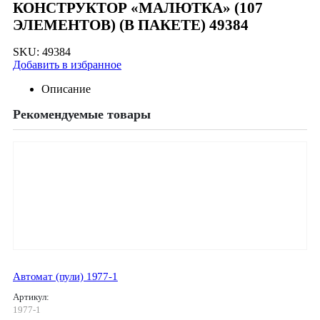
КОНСТРУКТОР «МАЛЮТКА» (107
ЭЛЕМЕНТОВ) (В ПАКЕТЕ) 49384
SKU:
49384
Добавить в избранное
Описание
Рекомендуемые товары
Автомат (пули) 1977-1
Артикул:
1977-1