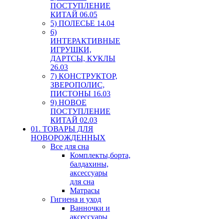
ПОСТУПЛЕНИЕ
КИТАЙ 06.05
5) ПОЛЕСЬЕ 14.04
6)
ИНТЕРАКТИВНЫЕ
ИГРУШКИ,
ДАРТСЫ, КУКЛЫ
26.03
7) КОНСТРУКТОР,
ЗВЕРОПОЛИС,
ПИСТОНЫ 16.03
9) НОВОЕ
ПОСТУПЛЕНИЕ
КИТАЙ 02.03
01. ТОВАРЫ ДЛЯ
НОВОРОЖДЕННЫХ
Все для сна
Комплекты,борта,
балдахины,
аксессуары
для сна
Матрасы
Гигиена и уход
Ванночки и
аксессуары