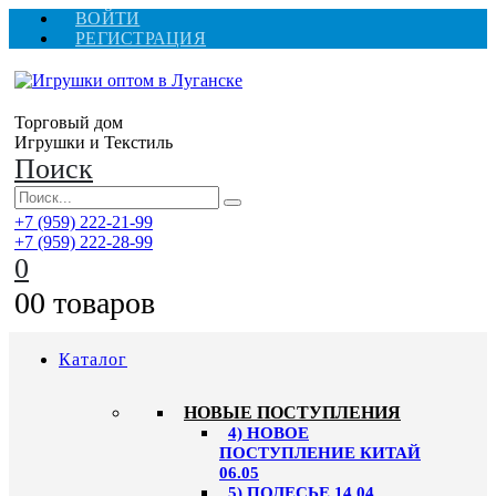
ВОЙТИ
РЕГИСТРАЦИЯ
Торговый дом
Игрушки и Текстиль
Поиск
+7 (959) 222-21-99
+7 (959) 222-28-99
0
0
0 товаров
Каталог
НОВЫЕ ПОСТУПЛЕНИЯ
4) НОВОЕ
ПОСТУПЛЕНИЕ КИТАЙ
06.05
5) ПОЛЕСЬЕ 14.04