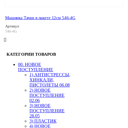
Машинка Тачки в пакете 12см 546-4G
Артикул:
546-4G
КАТЕГОРИИ ТОВАРОВ
00. HОВОЕ
ПОСТУПЛЕНИЕ
1) АНТИСТРЕССЫ,
ХИНКАЛИ,
ПИСТОЛЕТЫ 06.08
2) НОВОЕ
ПОСТУПЛЕНИЕ
02.06
3) НОВОЕ
ПОСТУПЛЕНИЕ
28.05
3) ПЛАСТИК
4) НОВОЕ