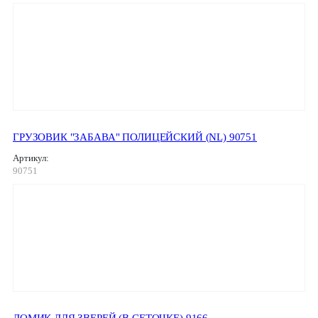
ГРУЗОВИК "ЗАБАВА" ПОЛИЦЕЙСКИЙ (NL) 90751
Артикул:
90751