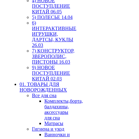
4) НОВОЕ
ПОСТУПЛЕНИЕ
КИТАЙ 06.05
5) ПОЛЕСЬЕ 14.04
6)
ИНТЕРАКТИВНЫЕ
ИГРУШКИ,
ДАРТСЫ, КУКЛЫ
26.03
7) КОНСТРУКТОР,
ЗВЕРОПОЛИС,
ПИСТОНЫ 16.03
9) НОВОЕ
ПОСТУПЛЕНИЕ
КИТАЙ 02.03
01. ТОВАРЫ ДЛЯ
НОВОРОЖДЕННЫХ
Все для сна
Комплекты,борта,
балдахины,
аксессуары
для сна
Матрасы
Гигиена и уход
Ванночки и