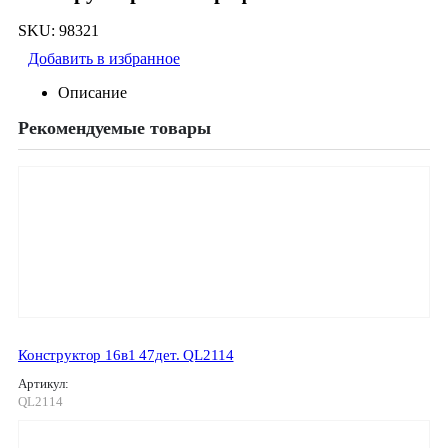
SKU:
98321
Добавить в избранное
Описание
Рекомендуемые товары
Конструктор 16в1 47дет. QL2114
Артикул:
QL2114