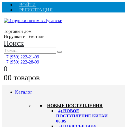
ВОЙТИ
РЕГИСТРАЦИЯ
Торговый дом
Игрушки и Текстиль
Поиск
+7 (959) 222-21-99
+7 (959) 222-28-99
0
0
0 товаров
Каталог
НОВЫЕ ПОСТУПЛЕНИЯ
4) НОВОЕ
ПОСТУПЛЕНИЕ КИТАЙ
06.05
5) ПОЛЕСЬЕ 14.04