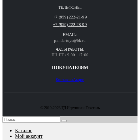
ТЕЛЕФОНЫ:
+7 (959) 222-21-99
+7 (959) 222-28-99
EMAIL:
panda-toys@bk.ru
ЧАСЫ РАБОТЫ:
ПН-ПТ / 9:00 - 17:00
ПОКУПАТЕЛЯМ
Контакты
Акции
© 2010-2023 ТД Игрушки и Текстиль
Каталог
Мой аккаунт