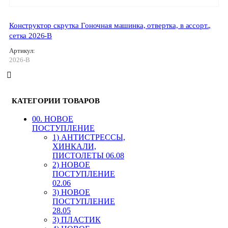
Конструктор скрутка Гоночная машинка, отвертка, в ассорт.,
сетка 2026-B
Артикул:
2026-B
КАТЕГОРИИ ТОВАРОВ
00. HОВОЕ
ПОСТУПЛЕНИЕ
1) АНТИСТРЕССЫ,
ХИНКАЛИ,
ПИСТОЛЕТЫ 06.08
2) НОВОЕ
ПОСТУПЛЕНИЕ
02.06
3) НОВОЕ
ПОСТУПЛЕНИЕ
28.05
3) ПЛАСТИК