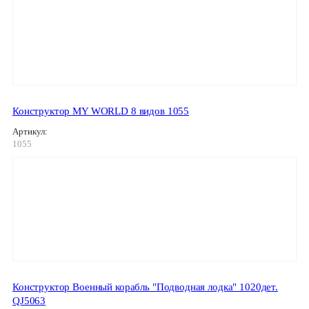
Конструктор MY WORLD 8 видов 1055
Артикул:
1055
Конструктор Военный корабль "Подводная лодка" 1020дет.
QJ5063