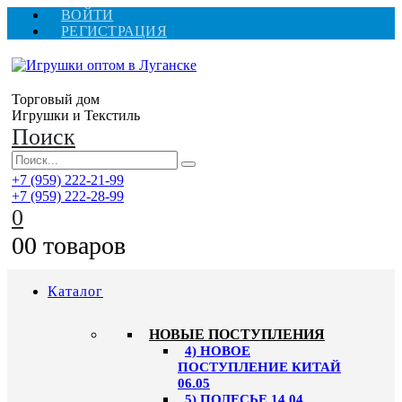
ВОЙТИ
РЕГИСТРАЦИЯ
Торговый дом
Игрушки и Текстиль
Поиск
+7 (959) 222-21-99
+7 (959) 222-28-99
0
0
0 товаров
Каталог
НОВЫЕ ПОСТУПЛЕНИЯ
4) НОВОЕ
ПОСТУПЛЕНИЕ КИТАЙ
06.05
5) ПОЛЕСЬЕ 14.04