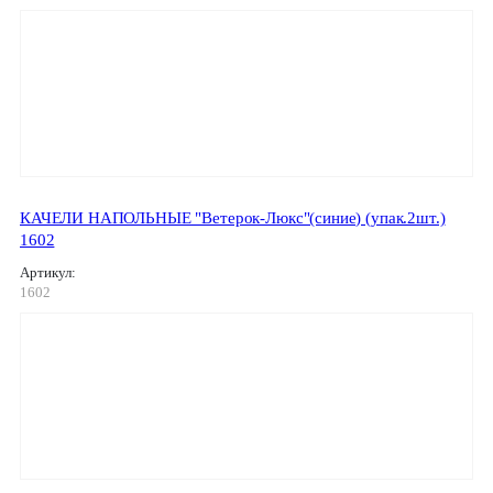
КАЧЕЛИ НАПОЛЬНЫЕ "Ветерок-Люкс"(синие) (упак.2шт.)
1602
Артикул:
1602