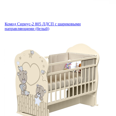
Комод Сириус-2 805 ЛДСП с шариковыми
направляющими (белый)