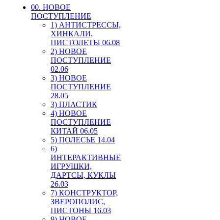
00. HОВОЕ
ПОСТУПЛЕНИЕ
1) АНТИСТРЕССЫ,
ХИНКАЛИ,
ПИСТОЛЕТЫ 06.08
2) НОВОЕ
ПОСТУПЛЕНИЕ
02.06
3) НОВОЕ
ПОСТУПЛЕНИЕ
28.05
3) ПЛАСТИК
4) НОВОЕ
ПОСТУПЛЕНИЕ
КИТАЙ 06.05
5) ПОЛЕСЬЕ 14.04
6)
ИНТЕРАКТИВНЫЕ
ИГРУШКИ,
ДАРТСЫ, КУКЛЫ
26.03
7) КОНСТРУКТОР,
ЗВЕРОПОЛИС,
ПИСТОНЫ 16.03
9) НОВОЕ