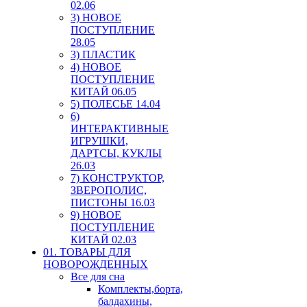
02.06
3) НОВОЕ
ПОСТУПЛЕНИЕ
28.05
3) ПЛАСТИК
4) НОВОЕ
ПОСТУПЛЕНИЕ
КИТАЙ 06.05
5) ПОЛЕСЬЕ 14.04
6)
ИНТЕРАКТИВНЫЕ
ИГРУШКИ,
ДАРТСЫ, КУКЛЫ
26.03
7) КОНСТРУКТОР,
ЗВЕРОПОЛИС,
ПИСТОНЫ 16.03
9) НОВОЕ
ПОСТУПЛЕНИЕ
КИТАЙ 02.03
01. ТОВАРЫ ДЛЯ
НОВОРОЖДЕННЫХ
Все для сна
Комплекты,борта,
балдахины,