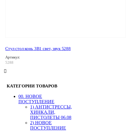
Стул стол конь 3В1 свет, звук 5288
Артикул:
5288
КАТЕГОРИИ ТОВАРОВ
00. HОВОЕ
ПОСТУПЛЕНИЕ
1) АНТИСТРЕССЫ,
ХИНКАЛИ,
ПИСТОЛЕТЫ 06.08
2) НОВОЕ
ПОСТУПЛЕНИЕ