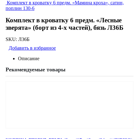
Комплект в кроватку 6 предм. «Мамина кроха», сатин,
поплин 130-6
Комплект в кроватку 6 предм. «Лесные
зверята» (борт из 4-х частей), бязь Л36Б
SKU:
Л36Б
Добавить в избранное
Описание
Рекомендуемые товары