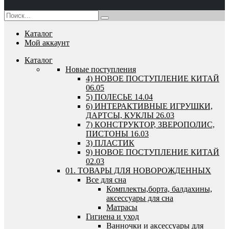
Каталог
Мой аккаунт
Каталог
Новые поступления
4) НОВОЕ ПОСТУПЛЕНИЕ КИТАЙ
06.05
5) ПОЛЕСЬЕ 14.04
6) ИНТЕРАКТИВНЫЕ ИГРУШКИ,
ДАРТСЫ, КУКЛЫ 26.03
7) КОНСТРУКТОР, ЗВЕРОПОЛИС,
ПИСТОНЫ 16.03
3) ПЛАСТИК
9) НОВОЕ ПОСТУПЛЕНИЕ КИТАЙ
02.03
01. ТОВАРЫ ДЛЯ НОВОРОЖДЕННЫХ
Все для сна
Комплекты,борта, балдахины,
аксессуары для сна
Матрасы
Гигиена и уход
Ванночки и аксессуары для