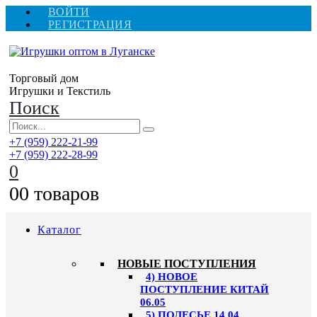
ВОЙТИ
РЕГИСТРАЦИЯ
Торговый дом
Игрушки и Текстиль
Поиск
+7 (959) 222-21-99
+7 (959) 222-28-99
0
0
0 товаров
Каталог
НОВЫЕ ПОСТУПЛЕНИЯ
4) НОВОЕ
ПОСТУПЛЕНИЕ КИТАЙ
06.05
5) ПОЛЕСЬЕ 14.04