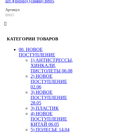
шт.)(Indigo) (синий) B805
Артикул:
B805
КАТЕГОРИИ ТОВАРОВ
00. HОВОЕ
ПОСТУПЛЕНИЕ
1) АНТИСТРЕССЫ,
ХИНКАЛИ,
ПИСТОЛЕТЫ 06.08
2) НОВОЕ
ПОСТУПЛЕНИЕ
02.06
3) НОВОЕ
ПОСТУПЛЕНИЕ
28.05
3) ПЛАСТИК
4) НОВОЕ
ПОСТУПЛЕНИЕ
КИТАЙ 06.05
5) ПОЛЕСЬЕ 14.04