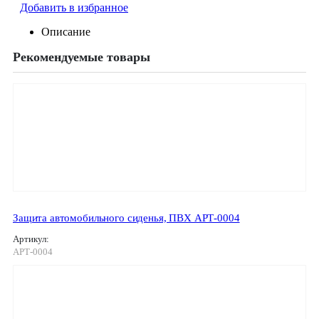
Добавить в избранное
Описание
Рекомендуемые товары
Защита автомобильного сиденья, ПВХ АРТ-0004
Артикул:
АРТ-0004