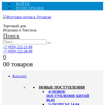
ВОЙТИ
РЕГИСТРАЦИЯ
Торговый дом
Игрушки и Текстиль
Поиск
+7 (959) 222-21-99
+7 (959) 222-28-99
0
0
0 товаров
Каталог
НОВЫЕ ПОСТУПЛЕНИЯ
4) НОВОЕ
ПОСТУПЛЕНИЕ КИТАЙ
06.05
5) ПОЛЕСЬЕ 14.04