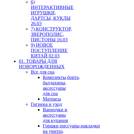
6)
ИНТЕРАКТИВНЫЕ
ИГРУШКИ,
ДАРТСЫ, КУКЛЫ
26.03
7) КОНСТРУКТОР,
ЗВЕРОПОЛИС,
ПИСТОНЫ 16.03
9) НОВОЕ
ПОСТУПЛЕНИЕ
КИТАЙ 02.03
01. ТОВАРЫ ДЛЯ
НОВОРОЖДЕННЫХ
Все для сна
Комплекты,борта,
балдахины,
аксессуары
для сна
Матрасы
Гигиена и уход
Ванночки и
аксессуары
для купания
Горшки,писсуары,накладки
на унитаз,