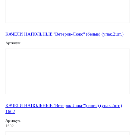
КАЧЕЛИ НАПОЛЬНЫЕ "Ветерок-Люкс" (белые) (упак.2шт.)
Артикул:
КАЧЕЛИ НАПОЛЬНЫЕ "Ветерок-Люкс"(синие) (упак.2шт.)
1602
Артикул:
1602