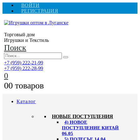
ВОЙТИ
РЕГИСТРАЦИЯ
Торговый дом
Игрушки и Текстиль
Поиск
+7 (959) 222-21-99
+7 (959) 222-28-99
0
0
0 товаров
Каталог
НОВЫЕ ПОСТУПЛЕНИЯ
4) НОВОЕ
ПОСТУПЛЕНИЕ КИТАЙ
06.05
5) ПОЛЕСЬЕ 14.04