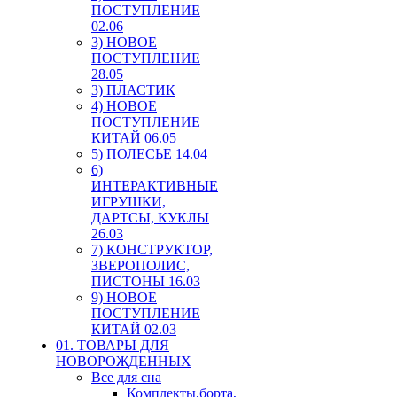
ПОСТУПЛЕНИЕ
02.06
3) НОВОЕ
ПОСТУПЛЕНИЕ
28.05
3) ПЛАСТИК
4) НОВОЕ
ПОСТУПЛЕНИЕ
КИТАЙ 06.05
5) ПОЛЕСЬЕ 14.04
6)
ИНТЕРАКТИВНЫЕ
ИГРУШКИ,
ДАРТСЫ, КУКЛЫ
26.03
7) КОНСТРУКТОР,
ЗВЕРОПОЛИС,
ПИСТОНЫ 16.03
9) НОВОЕ
ПОСТУПЛЕНИЕ
КИТАЙ 02.03
01. ТОВАРЫ ДЛЯ
НОВОРОЖДЕННЫХ
Все для сна
Комплекты,борта,