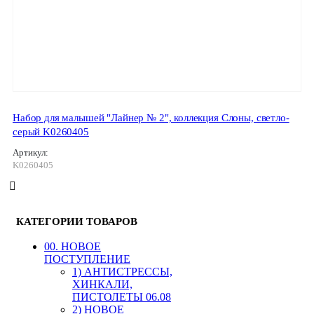
Набор для малышей "Лайнер № 2", коллекция Слоны, светло-
серый K0260405
Артикул:
K0260405
КАТЕГОРИИ ТОВАРОВ
00. HОВОЕ
ПОСТУПЛЕНИЕ
1) АНТИСТРЕССЫ,
ХИНКАЛИ,
ПИСТОЛЕТЫ 06.08
2) НОВОЕ