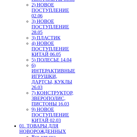
2) НОВОЕ
ПОСТУПЛЕНИЕ
02.06
3) НОВОЕ
ПОСТУПЛЕНИЕ
28.05
3) ПЛАСТИК
4) НОВОЕ
ПОСТУПЛЕНИЕ
КИТАЙ 06.05
5) ПОЛЕСЬЕ 14.04
6)
ИНТЕРАКТИВНЫЕ
ИГРУШКИ,
ДАРТСЫ, КУКЛЫ
26.03
7) КОНСТРУКТОР,
ЗВЕРОПОЛИС,
ПИСТОНЫ 16.03
9) НОВОЕ
ПОСТУПЛЕНИЕ
КИТАЙ 02.03
01. ТОВАРЫ ДЛЯ
НОВОРОЖДЕННЫХ
Все для сна