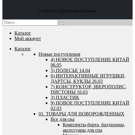
© 2010-2023 ТД Игрушки и Текстиль
Каталог
Мой аккаунт
Каталог
Новые поступления
4) НОВОЕ ПОСТУПЛЕНИЕ КИТАЙ
06.05
5) ПОЛЕСЬЕ 14.04
6) ИНТЕРАКТИВНЫЕ ИГРУШКИ,
ДАРТСЫ, КУКЛЫ 26.03
7) КОНСТРУКТОР, ЗВЕРОПОЛИС,
ПИСТОНЫ 16.03
3) ПЛАСТИК
9) НОВОЕ ПОСТУПЛЕНИЕ КИТАЙ
02.03
01. ТОВАРЫ ДЛЯ НОВОРОЖДЕННЫХ
Все для сна
Комплекты,борта, балдахины,
аксессуары для сна