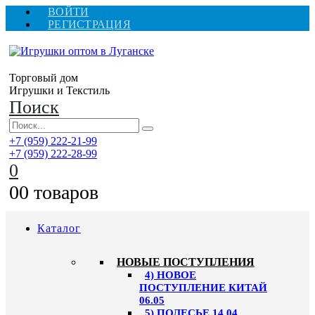
ВОЙТИ
РЕГИСТРАЦИЯ
Торговый дом
Игрушки и Текстиль
Поиск
+7 (959) 222-21-99
+7 (959) 222-28-99
0
0
0 товаров
Каталог
НОВЫЕ ПОСТУПЛЕНИЯ
4) НОВОЕ
ПОСТУПЛЕНИЕ КИТАЙ
06.05
5) ПОЛЕСЬЕ 14.04