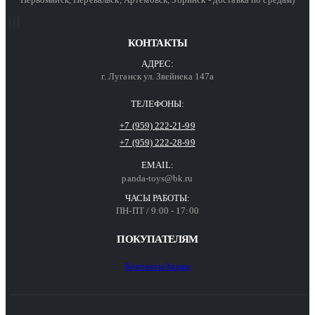
КОНТАКТЫ
АДРЕС:
г. Луганск ул. Звейнека 147а
ТЕЛЕФОНЫ:
+7 (959) 222-21-99
+7 (959) 222-28-99
EMAIL:
panda-toys@bk.ru
ЧАСЫ РАБОТЫ:
ПН-ПТ / 9:00 - 17:00
ПОКУПАТЕЛЯМ
Контакты
Акции