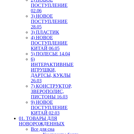
ПОСТУПЛЕНИЕ
02.06
3) НОВОЕ
ПОСТУПЛЕНИЕ
28.05
3) ПЛАСТИК
4) НОВОЕ
ПОСТУПЛЕНИЕ
КИТАЙ 06.05
5) ПОЛЕСЬЕ 14.04
6)
ИНТЕРАКТИВНЫЕ
ИГРУШКИ,
ДАРТСЫ, КУКЛЫ
26.03
7) КОНСТРУКТОР,
ЗВЕРОПОЛИС,
ПИСТОНЫ 16.03
9) НОВОЕ
ПОСТУПЛЕНИЕ
КИТАЙ 02.03
01. ТОВАРЫ ДЛЯ
НОВОРОЖДЕННЫХ
Все для сна