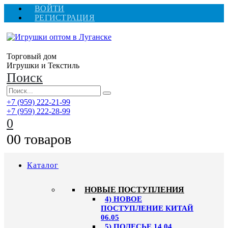
ВОЙТИ
РЕГИСТРАЦИЯ
Торговый дом
Игрушки и Текстиль
Поиск
+7 (959) 222-21-99
+7 (959) 222-28-99
0
0
0 товаров
Каталог
НОВЫЕ ПОСТУПЛЕНИЯ
4) НОВОЕ
ПОСТУПЛЕНИЕ КИТАЙ
06.05
5) ПОЛЕСЬЕ 14.04