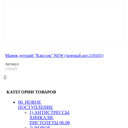
Манеж детский "Классик" NEW (зеленый арт.110105)
Артикул:
110105
КАТЕГОРИИ ТОВАРОВ
00. HОВОЕ
ПОСТУПЛЕНИЕ
1) АНТИСТРЕССЫ,
ХИНКАЛИ,
ПИСТОЛЕТЫ 06.08
2) НОВОЕ