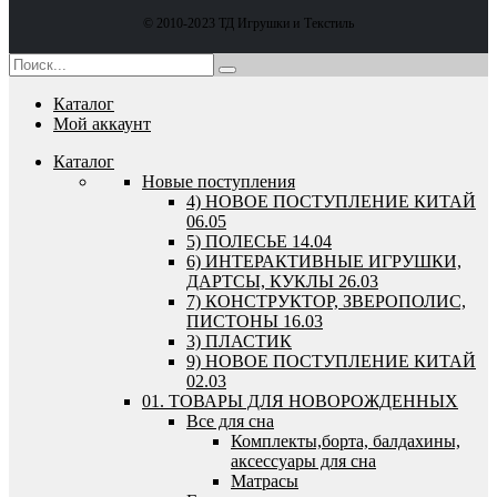
© 2010-2023 ТД Игрушки и Текстиль
Каталог
Мой аккаунт
Каталог
Новые поступления
4) НОВОЕ ПОСТУПЛЕНИЕ КИТАЙ
06.05
5) ПОЛЕСЬЕ 14.04
6) ИНТЕРАКТИВНЫЕ ИГРУШКИ,
ДАРТСЫ, КУКЛЫ 26.03
7) КОНСТРУКТОР, ЗВЕРОПОЛИС,
ПИСТОНЫ 16.03
3) ПЛАСТИК
9) НОВОЕ ПОСТУПЛЕНИЕ КИТАЙ
02.03
01. ТОВАРЫ ДЛЯ НОВОРОЖДЕННЫХ
Все для сна
Комплекты,борта, балдахины,
аксессуары для сна
Матрасы