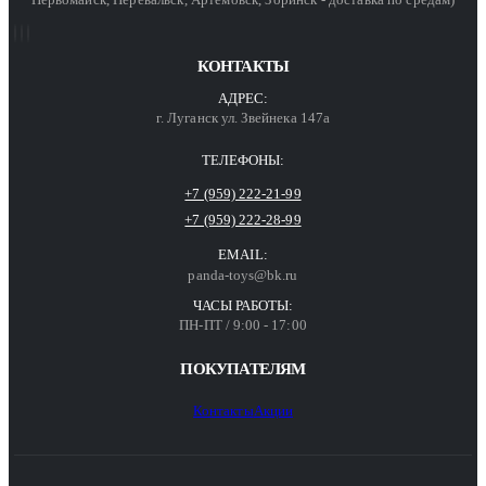
КОНТАКТЫ
АДРЕС:
г. Луганск ул. Звейнека 147а
ТЕЛЕФОНЫ:
+7 (959) 222-21-99
+7 (959) 222-28-99
EMAIL:
panda-toys@bk.ru
ЧАСЫ РАБОТЫ:
ПН-ПТ / 9:00 - 17:00
ПОКУПАТЕЛЯМ
Контакты
Акции