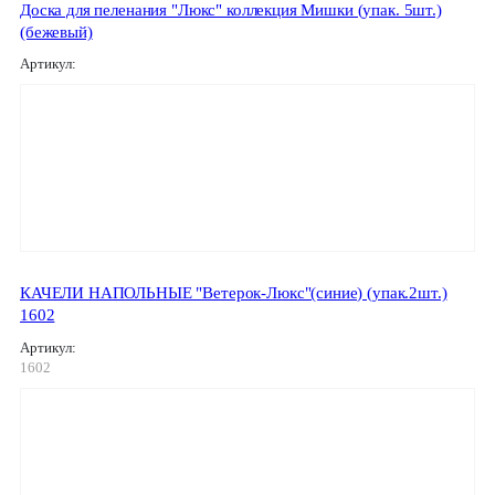
Доска для пеленания "Люкс" коллекция Мишки (упак. 5шт.)
(бежевый)
Артикул:
КАЧЕЛИ НАПОЛЬНЫЕ "Ветерок-Люкс"(синие) (упак.2шт.)
1602
Артикул:
1602