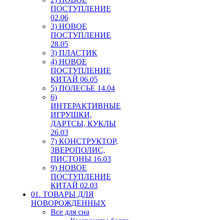
ПОСТУПЛЕНИЕ
02.06
3) НОВОЕ
ПОСТУПЛЕНИЕ
28.05
3) ПЛАСТИК
4) НОВОЕ
ПОСТУПЛЕНИЕ
КИТАЙ 06.05
5) ПОЛЕСЬЕ 14.04
6)
ИНТЕРАКТИВНЫЕ
ИГРУШКИ,
ДАРТСЫ, КУКЛЫ
26.03
7) КОНСТРУКТОР,
ЗВЕРОПОЛИС,
ПИСТОНЫ 16.03
9) НОВОЕ
ПОСТУПЛЕНИЕ
КИТАЙ 02.03
01. ТОВАРЫ ДЛЯ
НОВОРОЖДЕННЫХ
Все для сна