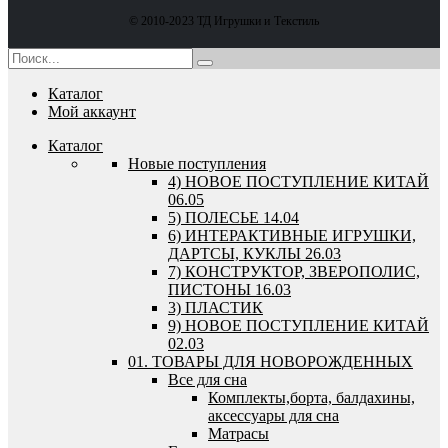
© 2010-2023 ТД Игрушки и Текстиль
Каталог
Мой аккаунт
Каталог
Новые поступления
4) НОВОЕ ПОСТУПЛЕНИЕ КИТАЙ
06.05
5) ПОЛЕСЬЕ 14.04
6) ИНТЕРАКТИВНЫЕ ИГРУШКИ,
ДАРТСЫ, КУКЛЫ 26.03
7) КОНСТРУКТОР, ЗВЕРОПОЛИС,
ПИСТОНЫ 16.03
3) ПЛАСТИК
9) НОВОЕ ПОСТУПЛЕНИЕ КИТАЙ
02.03
01. ТОВАРЫ ДЛЯ НОВОРОЖДЕННЫХ
Все для сна
Комплекты,борта, балдахины,
аксессуары для сна
Матрасы