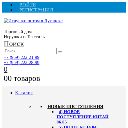
ВОЙТИ
РЕГИСТРАЦИЯ
Торговый дом
Игрушки и Текстиль
Поиск
+7 (959) 222-21-99
+7 (959) 222-28-99
0
0
0 товаров
Каталог
НОВЫЕ ПОСТУПЛЕНИЯ
4) НОВОЕ
ПОСТУПЛЕНИЕ КИТАЙ
06.05
5) ПОЛЕСЬЕ 14.04