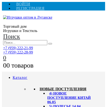
ВОЙТИ
РЕГИСТРАЦИЯ
Торговый дом
Игрушки и Текстиль
Поиск
+7 (959) 222-21-99
+7 (959) 222-28-99
0
0
0 товаров
Каталог
НОВЫЕ ПОСТУПЛЕНИЯ
4) НОВОЕ
ПОСТУПЛЕНИЕ КИТАЙ
06.05
5) ПОЛЕСЬЕ 14.04