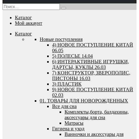
Каталог
Мой аккаунт
Каталог
Новые поступления
4) НОВОЕ ПОСТУПЛЕНИЕ КИТАЙ
06.05
5) ПОЛЕСЬЕ 14.04
6) ИНТЕРАКТИВНЫЕ ИГРУШКИ,
ДАРТСЫ, КУКЛЫ 26.03
7) КОНСТРУКТОР, ЗВЕРОПОЛИС,
ПИСТОНЫ 16.03
3) ПЛАСТИК
9) НОВОЕ ПОСТУПЛЕНИЕ КИТАЙ
02.03
01. ТОВАРЫ ДЛЯ НОВОРОЖДЕННЫХ
Все для сна
Комплекты,борта, балдахины,
аксессуары для сна
Матрасы
Гигиена и уход
Ванночки и аксессуары для