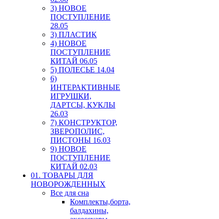
3) НОВОЕ
ПОСТУПЛЕНИЕ
28.05
3) ПЛАСТИК
4) НОВОЕ
ПОСТУПЛЕНИЕ
КИТАЙ 06.05
5) ПОЛЕСЬЕ 14.04
6)
ИНТЕРАКТИВНЫЕ
ИГРУШКИ,
ДАРТСЫ, КУКЛЫ
26.03
7) КОНСТРУКТОР,
ЗВЕРОПОЛИС,
ПИСТОНЫ 16.03
9) НОВОЕ
ПОСТУПЛЕНИЕ
КИТАЙ 02.03
01. ТОВАРЫ ДЛЯ
НОВОРОЖДЕННЫХ
Все для сна
Комплекты,борта,
балдахины,