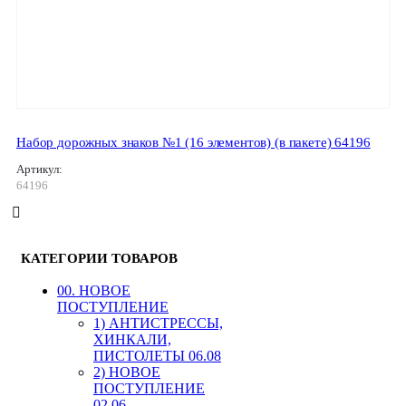
Набор дорожных знаков №1 (16 элементов) (в пакете) 64196
Артикул:
64196
КАТЕГОРИИ ТОВАРОВ
00. HОВОЕ
ПОСТУПЛЕНИЕ
1) АНТИСТРЕССЫ,
ХИНКАЛИ,
ПИСТОЛЕТЫ 06.08
2) НОВОЕ
ПОСТУПЛЕНИЕ
02.06