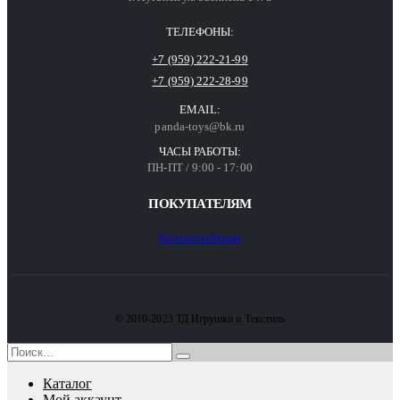
ТЕЛЕФОНЫ:
+7 (959) 222-21-99
+7 (959) 222-28-99
EMAIL:
panda-toys@bk.ru
ЧАСЫ РАБОТЫ:
ПН-ПТ / 9:00 - 17:00
ПОКУПАТЕЛЯМ
Контакты
Акции
© 2010-2023 ТД Игрушки и Текстиль
Каталог
Мой аккаунт