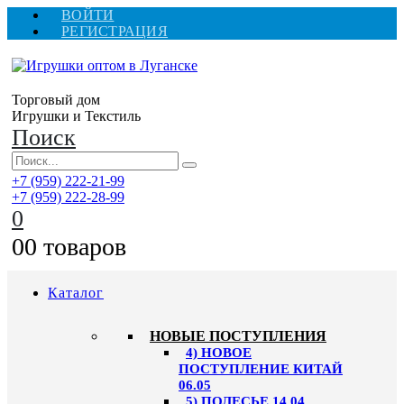
ВОЙТИ
РЕГИСТРАЦИЯ
Торговый дом
Игрушки и Текстиль
Поиск
+7 (959) 222-21-99
+7 (959) 222-28-99
0
0
0 товаров
Каталог
НОВЫЕ ПОСТУПЛЕНИЯ
4) НОВОЕ
ПОСТУПЛЕНИЕ КИТАЙ
06.05
5) ПОЛЕСЬЕ 14.04