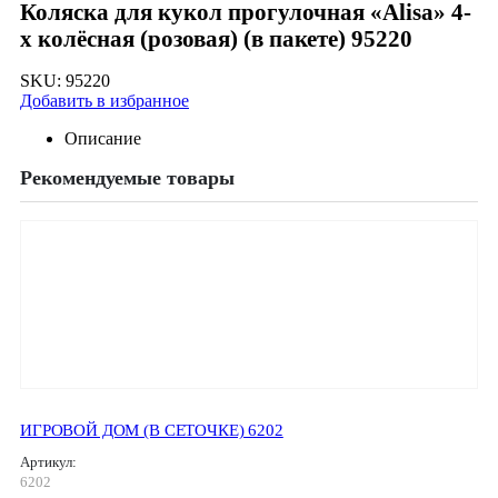
Коляска для кукол прогулочная «Alisa» 4-
х колёсная (розовая) (в пакете) 95220
SKU:
95220
Добавить в избранное
Описание
Рекомендуемые товары
ИГРОВОЙ ДОМ (В СЕТОЧКЕ) 6202
Артикул:
6202