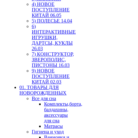
4) НОВОЕ
ПОСТУПЛЕНИЕ
КИТАЙ 06.05
5) ПОЛЕСЬЕ 14.04
6)
ИНТЕРАКТИВНЫЕ
ИГРУШКИ,
ДАРТСЫ, КУКЛЫ
26.03
7) КОНСТРУКТОР,
ЗВЕРОПОЛИС,
ПИСТОНЫ 16.03
9) НОВОЕ
ПОСТУПЛЕНИЕ
КИТАЙ 02.03
01. ТОВАРЫ ДЛЯ
НОВОРОЖДЕННЫХ
Все для сна
Комплекты,борта,
балдахины,
аксессуары
для сна
Матрасы
Гигиена и уход
Ванночки и