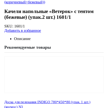
(коричневый+бежевый))
Качели напольные «Ветерок» с тентом
(бежевые) (упак.2 шт.) 1601/1
SKU:
1601/1
Добавить в избранное
Описание
Рекомендуемые товары
Доска для пеленания INDIGO 780*450*80 (упак. 1 шт.)
(космос) N3