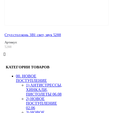
Стул стол конь 3В1 свет, звук 5288
Артикул:
5288
КАТЕГОРИИ ТОВАРОВ
00. HОВОЕ
ПОСТУПЛЕНИЕ
1) АНТИСТРЕССЫ,
ХИНКАЛИ,
ПИСТОЛЕТЫ 06.08
2) НОВОЕ
ПОСТУПЛЕНИЕ
02.06
3) НОВОЕ