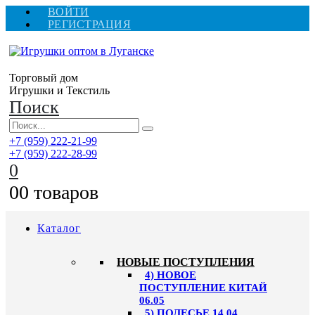
ВОЙТИ
РЕГИСТРАЦИЯ
Торговый дом
Игрушки и Текстиль
Поиск
+7 (959) 222-21-99
+7 (959) 222-28-99
0
0
0 товаров
Каталог
НОВЫЕ ПОСТУПЛЕНИЯ
4) НОВОЕ
ПОСТУПЛЕНИЕ КИТАЙ
06.05
5) ПОЛЕСЬЕ 14.04