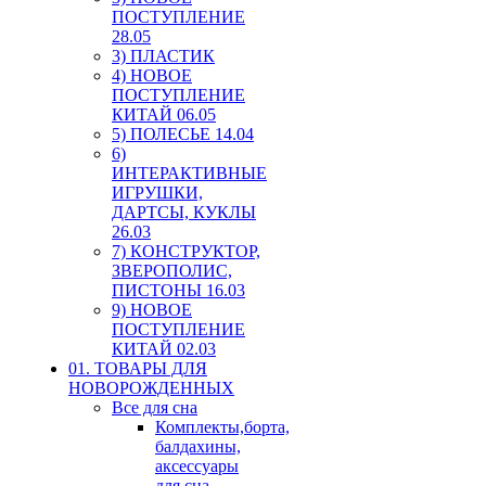
ПОСТУПЛЕНИЕ
28.05
3) ПЛАСТИК
4) НОВОЕ
ПОСТУПЛЕНИЕ
КИТАЙ 06.05
5) ПОЛЕСЬЕ 14.04
6)
ИНТЕРАКТИВНЫЕ
ИГРУШКИ,
ДАРТСЫ, КУКЛЫ
26.03
7) КОНСТРУКТОР,
ЗВЕРОПОЛИС,
ПИСТОНЫ 16.03
9) НОВОЕ
ПОСТУПЛЕНИЕ
КИТАЙ 02.03
01. ТОВАРЫ ДЛЯ
НОВОРОЖДЕННЫХ
Все для сна
Комплекты,борта,
балдахины,
аксессуары
для сна