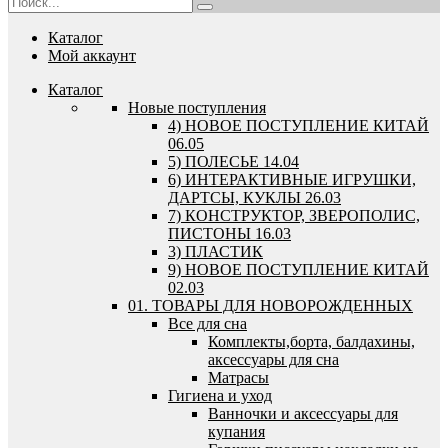
Каталог
Мой аккаунт
Каталог
Новые поступления
4) НОВОЕ ПОСТУПЛЕНИЕ КИТАЙ
06.05
5) ПОЛЕСЬЕ 14.04
6) ИНТЕРАКТИВНЫЕ ИГРУШКИ,
ДАРТСЫ, КУКЛЫ 26.03
7) КОНСТРУКТОР, ЗВЕРОПОЛИС,
ПИСТОНЫ 16.03
3) ПЛАСТИК
9) НОВОЕ ПОСТУПЛЕНИЕ КИТАЙ
02.03
01. ТОВАРЫ ДЛЯ НОВОРОЖДЕННЫХ
Все для сна
Комплекты,борта, балдахины,
аксессуары для сна
Матрасы
Гигиена и уход
Ванночки и аксессуары для
купания