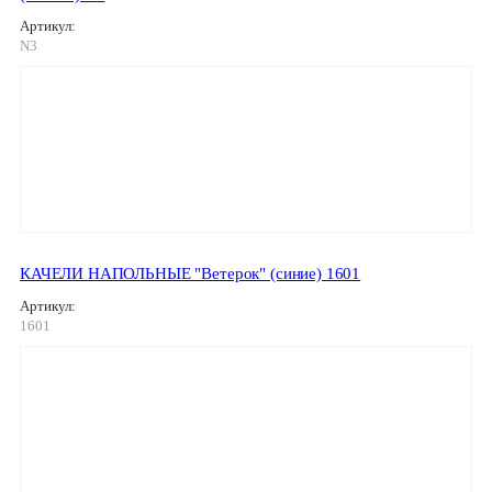
Артикул:
N3
КАЧЕЛИ НАПОЛЬНЫЕ "Ветерок" (синие) 1601
Артикул:
1601