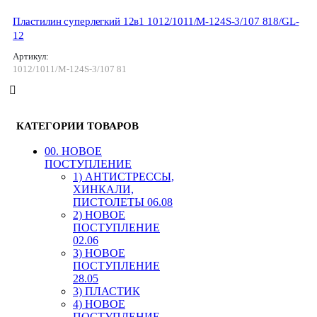
Пластилин суперлегкий 12в1 1012/1011/М-124S-3/107 818/GL-
12
Артикул:
1012/1011/М-124S-3/107 81
КАТЕГОРИИ ТОВАРОВ
00. HОВОЕ
ПОСТУПЛЕНИЕ
1) АНТИСТРЕССЫ,
ХИНКАЛИ,
ПИСТОЛЕТЫ 06.08
2) НОВОЕ
ПОСТУПЛЕНИЕ
02.06
3) НОВОЕ
ПОСТУПЛЕНИЕ
28.05
3) ПЛАСТИК
4) НОВОЕ
ПОСТУПЛЕНИЕ