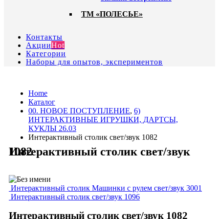
ТМ «ПОЛЕСЬЕ»
Контакты
Акции
Hot
Категории
Наборы для опытов, экспериментов
Home
Каталог
00. HОВОЕ ПОСТУПЛЕНИЕ
,
6)
ИНТЕРАКТИВНЫЕ ИГРУШКИ, ДАРТСЫ,
КУКЛЫ 26.03
Интерактивный столик свет/звук 1082
Интерактивный столик свет/звук 1082
Интерактивный столик Машинки с рулем свет/звук 3001
Интерактивный столик свет/звук 1096
Интерактивный столик свет/звук 1082