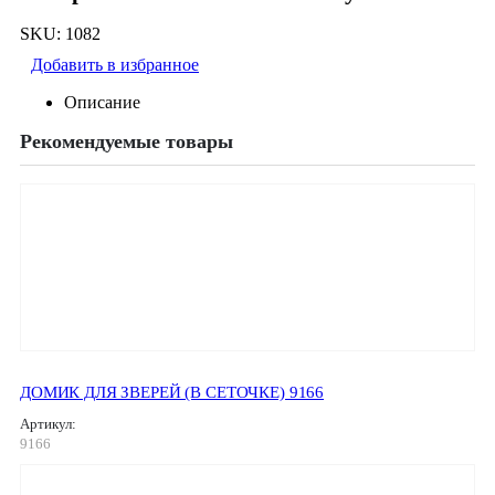
SKU:
1082
Добавить в избранное
Описание
Рекомендуемые товары
ДОМИК ДЛЯ ЗВЕРЕЙ (В СЕТОЧКЕ) 9166
Артикул:
9166