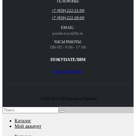
ТЕЛЕФОНЫ:
+7 (959) 222-21-99
+7 (959) 222-28-99
EMAIL:
panda-toys@bk.ru
ЧАСЫ РАБОТЫ:
ПН-ПТ / 9:00 - 17:00
ПОКУПАТЕЛЯМ
Контакты
Акции
© 2010-2023 ТД Игрушки и Текстиль
Каталог
Мой аккаунт