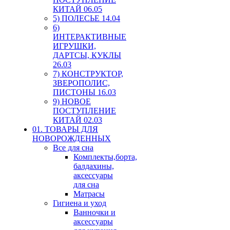
КИТАЙ 06.05
5) ПОЛЕСЬЕ 14.04
6)
ИНТЕРАКТИВНЫЕ
ИГРУШКИ,
ДАРТСЫ, КУКЛЫ
26.03
7) КОНСТРУКТОР,
ЗВЕРОПОЛИС,
ПИСТОНЫ 16.03
9) НОВОЕ
ПОСТУПЛЕНИЕ
КИТАЙ 02.03
01. ТОВАРЫ ДЛЯ
НОВОРОЖДЕННЫХ
Все для сна
Комплекты,борта,
балдахины,
аксессуары
для сна
Матрасы
Гигиена и уход
Ванночки и
аксессуары