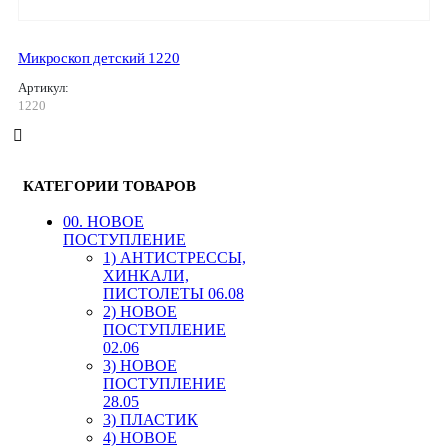
Микроскоп детский 1220
Артикул:
1220
КАТЕГОРИИ ТОВАРОВ
00. HОВОЕ
ПОСТУПЛЕНИЕ
1) АНТИСТРЕССЫ,
ХИНКАЛИ,
ПИСТОЛЕТЫ 06.08
2) НОВОЕ
ПОСТУПЛЕНИЕ
02.06
3) НОВОЕ
ПОСТУПЛЕНИЕ
28.05
3) ПЛАСТИК
4) НОВОЕ