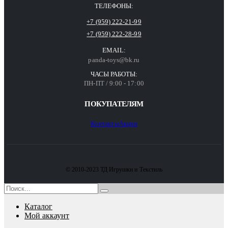
ТЕЛЕФОНЫ:
+7 (959) 222-21-99
+7 (959) 222-28-99
EMAIL:
panda-toys@bk.ru
ЧАСЫ РАБОТЫ:
ПН-ПТ / 9:00 - 17:00
ПОКУПАТЕЛЯМ
Контакты
Акции
© 2010-2023 ТД Игрушки и Текстиль
Каталог
Мой аккаунт