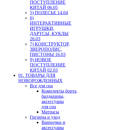
ПОСТУПЛЕНИЕ
КИТАЙ 06.05
5) ПОЛЕСЬЕ 14.04
6)
ИНТЕРАКТИВНЫЕ
ИГРУШКИ,
ДАРТСЫ, КУКЛЫ
26.03
7) КОНСТРУКТОР,
ЗВЕРОПОЛИС,
ПИСТОНЫ 16.03
9) НОВОЕ
ПОСТУПЛЕНИЕ
КИТАЙ 02.03
01. ТОВАРЫ ДЛЯ
НОВОРОЖДЕННЫХ
Все для сна
Комплекты,борта,
балдахины,
аксессуары
для сна
Матрасы
Гигиена и уход
Ванночки и
аксессуары