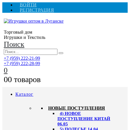
ВОЙТИ
РЕГИСТРАЦИЯ
Торговый дом
Игрушки и Текстиль
Поиск
+7 (959) 222-21-99
+7 (959) 222-28-99
0
0
0 товаров
Каталог
НОВЫЕ ПОСТУПЛЕНИЯ
4) НОВОЕ
ПОСТУПЛЕНИЕ КИТАЙ
06.05
5) ПОЛЕСЬЕ 14.04