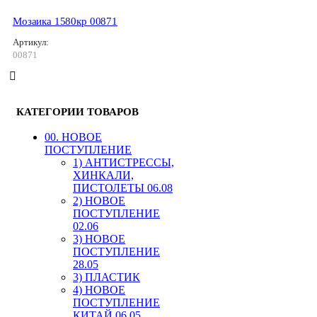
Мозаика 1580кр 00871
Артикул:
00871
КАТЕГОРИИ ТОВАРОВ
00. HОВОЕ
ПОСТУПЛЕНИЕ
1) АНТИСТРЕССЫ,
ХИНКАЛИ,
ПИСТОЛЕТЫ 06.08
2) НОВОЕ
ПОСТУПЛЕНИЕ
02.06
3) НОВОЕ
ПОСТУПЛЕНИЕ
28.05
3) ПЛАСТИК
4) НОВОЕ
ПОСТУПЛЕНИЕ
КИТАЙ 06.05