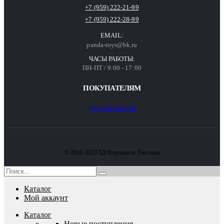
+7 (959) 222-21-99
+7 (959) 222-28-99
EMAIL:
panda-toys@bk.ru
ЧАСЫ РАБОТЫ:
ПН-ПТ / 9:00 - 17:00
ПОКУПАТЕЛЯМ
Контакты
Акции
© 2010-2023 ТД Игрушки и Текстиль
Каталог
Мой аккаунт
Каталог
Новые поступления