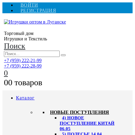
ВОЙТИ
РЕГИСТРАЦИЯ
Торговый дом
Игрушки и Текстиль
Поиск
+7 (959) 222-21-99
+7 (959) 222-28-99
0
0
0 товаров
Каталог
НОВЫЕ ПОСТУПЛЕНИЯ
4) НОВОЕ
ПОСТУПЛЕНИЕ КИТАЙ
06.05
5) ПОЛЕСЬЕ 14.04