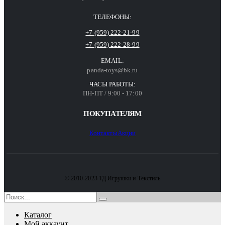
ТЕЛЕФОНЫ:
+7 (959) 222-21-99
+7 (959) 222-28-99
EMAIL:
panda-toys@bk.ru
ЧАСЫ РАБОТЫ:
ПН-ПТ / 9:00 - 17:00
ПОКУПАТЕЛЯМ
Контакты
Акции
© 2010-2023 ТД Игрушки и Текстиль
Каталог
Мой аккаунт