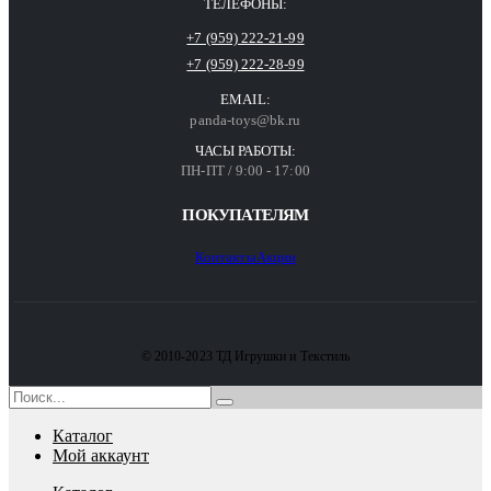
ТЕЛЕФОНЫ:
+7 (959) 222-21-99
+7 (959) 222-28-99
EMAIL:
panda-toys@bk.ru
ЧАСЫ РАБОТЫ:
ПН-ПТ / 9:00 - 17:00
ПОКУПАТЕЛЯМ
Контакты
Акции
© 2010-2023 ТД Игрушки и Текстиль
Каталог
Мой аккаунт