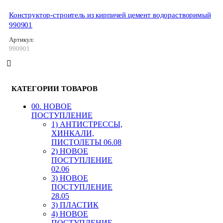
Конструктор-строитель из кирпичей цемент водорастворимый
990901
Артикул:
990901
КАТЕГОРИИ ТОВАРОВ
00. HОВОЕ
ПОСТУПЛЕНИЕ
1) АНТИСТРЕССЫ,
ХИНКАЛИ,
ПИСТОЛЕТЫ 06.08
2) НОВОЕ
ПОСТУПЛЕНИЕ
02.06
3) НОВОЕ
ПОСТУПЛЕНИЕ
28.05
3) ПЛАСТИК
4) НОВОЕ
ПОСТУПЛЕНИЕ