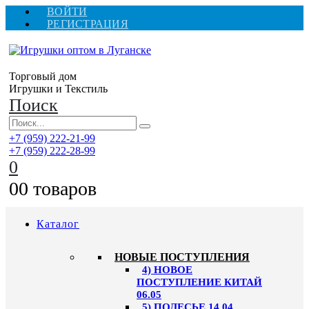
ВОЙТИ
РЕГИСТРАЦИЯ
Торговый дом
Игрушки и Текстиль
Поиск
+7 (959) 222-21-99
+7 (959) 222-28-99
0
0
0 товаров
Каталог
НОВЫЕ ПОСТУПЛЕНИЯ
4) НОВОЕ
ПОСТУПЛЕНИЕ КИТАЙ
06.05
5) ПОЛЕСЬЕ 14.04