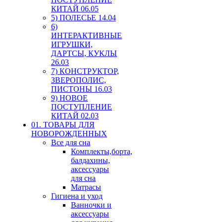
КИТАЙ 06.05
5) ПОЛЕСЬЕ 14.04
6)
ИНТЕРАКТИВНЫЕ
ИГРУШКИ,
ДАРТСЫ, КУКЛЫ
26.03
7) КОНСТРУКТОР,
ЗВЕРОПОЛИС,
ПИСТОНЫ 16.03
9) НОВОЕ
ПОСТУПЛЕНИЕ
КИТАЙ 02.03
01. ТОВАРЫ ДЛЯ
НОВОРОЖДЕННЫХ
Все для сна
Комплекты,борта,
балдахины,
аксессуары
для сна
Матрасы
Гигиена и уход
Ванночки и
аксессуары