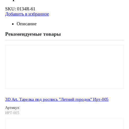
SKU:
0134R-61
Добавить в избранное
Описание
Рекомендуемые товары
3D Art. Тарелка под роспись "Летний городок" Ирт-005
Артикул:
ИРТ-005