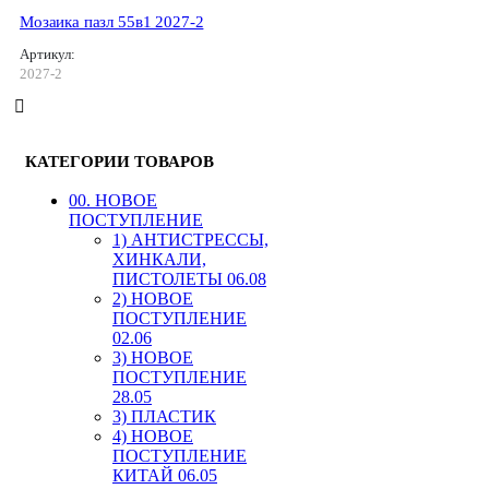
Мозаика пазл 55в1 2027-2
Артикул:
2027-2
КАТЕГОРИИ ТОВАРОВ
00. HОВОЕ
ПОСТУПЛЕНИЕ
1) АНТИСТРЕССЫ,
ХИНКАЛИ,
ПИСТОЛЕТЫ 06.08
2) НОВОЕ
ПОСТУПЛЕНИЕ
02.06
3) НОВОЕ
ПОСТУПЛЕНИЕ
28.05
3) ПЛАСТИК
4) НОВОЕ
ПОСТУПЛЕНИЕ
КИТАЙ 06.05