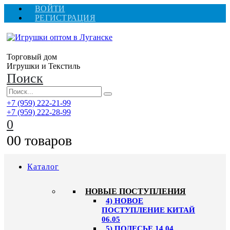
ВОЙТИ
РЕГИСТРАЦИЯ
Торговый дом
Игрушки и Текстиль
Поиск
+7 (959) 222-21-99
+7 (959) 222-28-99
0
0
0 товаров
Каталог
НОВЫЕ ПОСТУПЛЕНИЯ
4) НОВОЕ
ПОСТУПЛЕНИЕ КИТАЙ
06.05
5) ПОЛЕСЬЕ 14.04