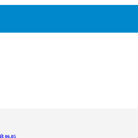
 06.05