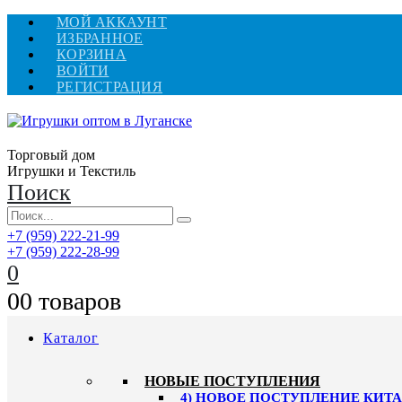
МОЙ АККАУНТ
ИЗБРАННОЕ
КОРЗИНА
ВОЙТИ
РЕГИСТРАЦИЯ
Торговый дом
Игрушки и Текстиль
Поиск
+7 (959) 222-21-99
+7 (959) 222-28-99
0
0
0 товаров
Каталог
НОВЫЕ ПОСТУПЛЕНИЯ
4) НОВОЕ ПОСТУПЛЕНИЕ КИТАЙ