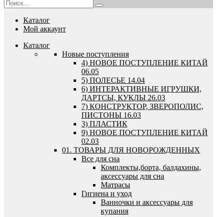
Каталог
Мой аккаунт
Каталог
Новые поступления
4) НОВОЕ ПОСТУПЛЕНИЕ КИТАЙ
06.05
5) ПОЛЕСЬЕ 14.04
6) ИНТЕРАКТИВНЫЕ ИГРУШКИ,
ДАРТСЫ, КУКЛЫ 26.03
7) КОНСТРУКТОР, ЗВЕРОПОЛИС,
ПИСТОНЫ 16.03
3) ПЛАСТИК
9) НОВОЕ ПОСТУПЛЕНИЕ КИТАЙ
02.03
01. ТОВАРЫ ДЛЯ НОВОРОЖДЕННЫХ
Все для сна
Комплекты,борта, балдахины,
аксессуары для сна
Матрасы
Гигиена и уход
Ванночки и аксессуары для
купания