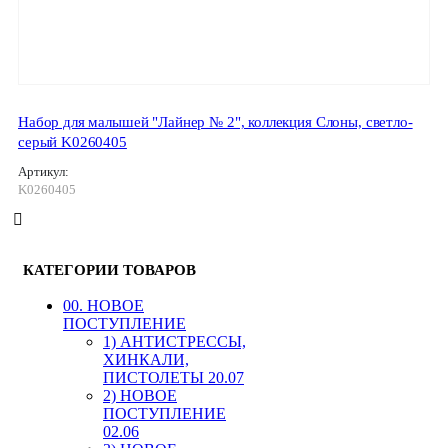
Набор для малышей "Лайнер № 2", коллекция Слоны, светло-
серый K0260405
Артикул:
K0260405
КАТЕГОРИИ ТОВАРОВ
00. HОВОЕ
ПОСТУПЛЕНИЕ
1) АНТИСТРЕССЫ,
ХИНКАЛИ,
ПИСТОЛЕТЫ 20.07
2) НОВОЕ
ПОСТУПЛЕНИЕ
02.06