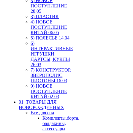
3) НОВОЕ
ПОСТУПЛЕНИЕ
28.05
3) ПЛАСТИК
4) НОВОЕ
ПОСТУПЛЕНИЕ
КИТАЙ 06.05
5) ПОЛЕСЬЕ 14.04
6)
ИНТЕРАКТИВНЫЕ
ИГРУШКИ,
ДАРТСЫ, КУКЛЫ
26.03
7) КОНСТРУКТОР,
ЗВЕРОПОЛИС,
ПИСТОНЫ 16.03
9) НОВОЕ
ПОСТУПЛЕНИЕ
КИТАЙ 02.03
01. ТОВАРЫ ДЛЯ
НОВОРОЖДЕННЫХ
Все для сна
Комплекты,борта,
балдахины,
аксессуары