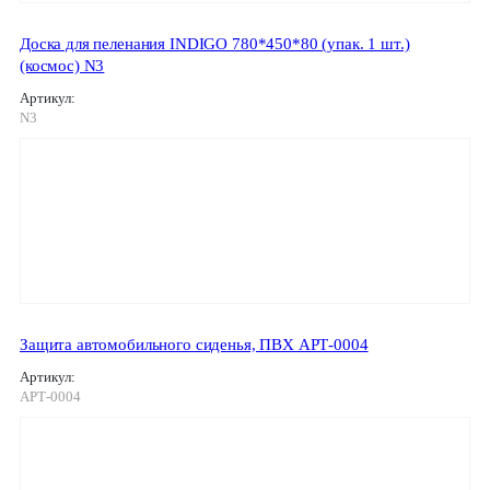
Доска для пеленания INDIGO 780*450*80 (упак. 1 шт.)
(космос) N3
Артикул:
N3
Защита автомобильного сиденья, ПВХ АРТ-0004
Артикул:
АРТ-0004