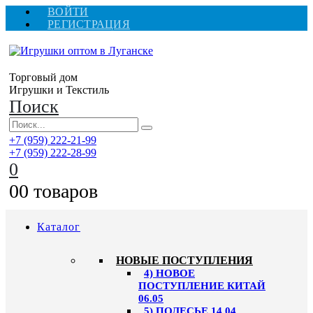
ВОЙТИ
РЕГИСТРАЦИЯ
Торговый дом
Игрушки и Текстиль
Поиск
+7 (959) 222-21-99
+7 (959) 222-28-99
0
0
0 товаров
Каталог
НОВЫЕ ПОСТУПЛЕНИЯ
4) НОВОЕ
ПОСТУПЛЕНИЕ КИТАЙ
06.05
5) ПОЛЕСЬЕ 14.04