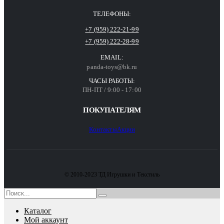
ТЕЛЕФОНЫ:
+7 (959) 222-21-99
+7 (959) 222-28-99
EMAIL:
panda-toys@bk.ru
ЧАСЫ РАБОТЫ:
ПН-ПТ / 9:00 - 17:00
ПОКУПАТЕЛЯМ
Контакты
Акции
© 2010-2023 ТД Игрушки и Текстиль
Каталог
Мой аккаунт