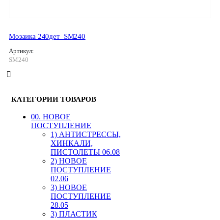
Мозаика 240дет_SM240
Артикул:
SM240
КАТЕГОРИИ ТОВАРОВ
00. HОВОЕ
ПОСТУПЛЕНИЕ
1) АНТИСТРЕССЫ,
ХИНКАЛИ,
ПИСТОЛЕТЫ 06.08
2) НОВОЕ
ПОСТУПЛЕНИЕ
02.06
3) НОВОЕ
ПОСТУПЛЕНИЕ
28.05
3) ПЛАСТИК