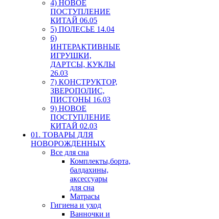
4) НОВОЕ
ПОСТУПЛЕНИЕ
КИТАЙ 06.05
5) ПОЛЕСЬЕ 14.04
6)
ИНТЕРАКТИВНЫЕ
ИГРУШКИ,
ДАРТСЫ, КУКЛЫ
26.03
7) КОНСТРУКТОР,
ЗВЕРОПОЛИС,
ПИСТОНЫ 16.03
9) НОВОЕ
ПОСТУПЛЕНИЕ
КИТАЙ 02.03
01. ТОВАРЫ ДЛЯ
НОВОРОЖДЕННЫХ
Все для сна
Комплекты,борта,
балдахины,
аксессуары
для сна
Матрасы
Гигиена и уход
Ванночки и