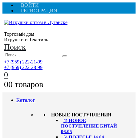
ВОЙТИ
РЕГИСТРАЦИЯ
Торговый дом
Игрушки и Текстиль
Поиск
+7 (959) 222-21-99
+7 (959) 222-28-99
0
0
0 товаров
Каталог
НОВЫЕ ПОСТУПЛЕНИЯ
4) НОВОЕ
ПОСТУПЛЕНИЕ КИТАЙ
06.05
5) ПОЛЕСЬЕ 14.04